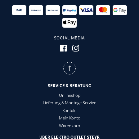
SOCIAL MEDIA
SERVICE & BERATUNG
Onlineshop
Lieferung & Montage Service
Kontakt
Mein Konto
Warenkorb
ÜBER ELEKTRO OUTLET STEYR