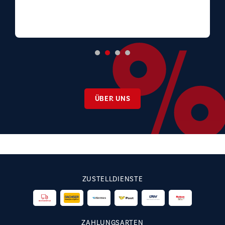
ÜBER UNS
ZUSTELLDIENSTE
ZAHLUNGSARTEN