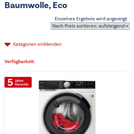
Baumwolle, Eco
Einzelnes Ergebnis wird angezeigt
Kategorien
einblenden
Verfügbarkeit: