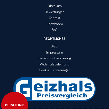
Über Uns
Bewertungen
Kontakt
Showroom
FAQ
RECHTLICHES
AGB
Impressum
Datenschutzerklärung
Widerrufsbelehrung
Cookie-Einstellungen
BERATUNG