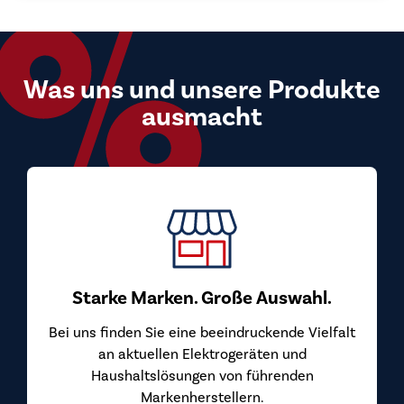
Was uns und unsere Produkte
ausmacht
Starke Marken. Große Auswahl.
Bei uns finden Sie eine beeindruckende Vielfalt
an aktuellen Elektrogeräten und
Haushaltslösungen von führenden
Markenherstellern.