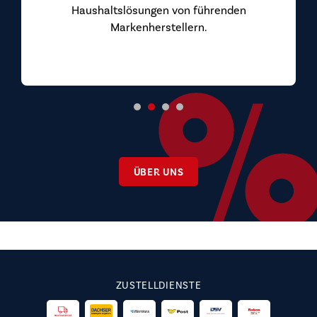
Haushaltslösungen von führenden
Markenherstellern.
ÜBER UNS
ZUSTELLDIENSTE