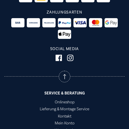
ZAHLUNGSARTEN
SOCIAL MEDIA
SERVICE & BERATUNG
Onlineshop
Lieferung & Montage Service
Kontakt
Mein Konto