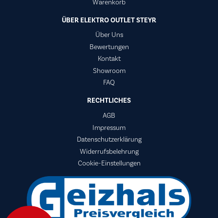
Warenkorb
ÜBER ELEKTRO OUTLET STEYR
Über Uns
Bewertungen
Kontakt
Showroom
FAQ
RECHTLICHES
AGB
Impressum
Datenschutzerklärung
Widerrufsbelehrung
Cookie-Einstellungen