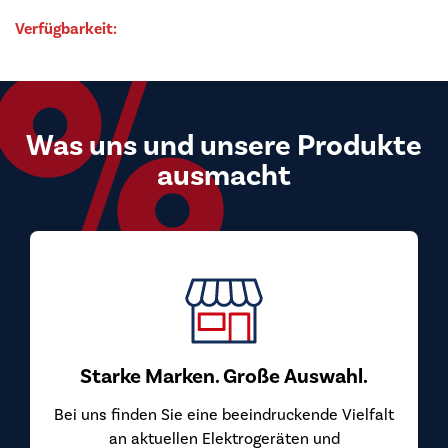
Verfügbarkeit:
Was uns und unsere Produkte
ausmacht
Starke Marken. Große Auswahl.
Bei uns finden Sie eine beeindruckende Vielfalt
an aktuellen Elektrogeräten und