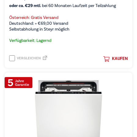
oder ca. €29 mtl.
bei 60 Monaten Laufzeit per Teilzahlung
Österreich: Gratis Versand
Deutschland: +
€
69,00
Versand
Selbstabholung in Steyr möglich
Verfügbarkeit: Lagernd
VERGLEICHEN
KAUFEN