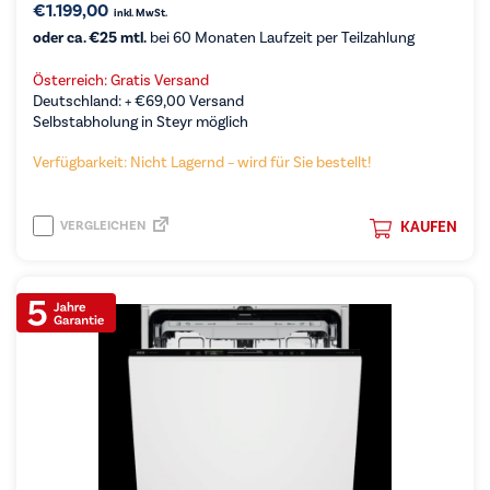
€
1.199,00
inkl. MwSt.
oder ca. €25 mtl.
bei 60 Monaten Laufzeit per Teilzahlung
Österreich: Gratis Versand
Deutschland: +
€
69,00
Versand
Selbstabholung in Steyr möglich
Verfügbarkeit: Nicht Lagernd – wird für Sie bestellt!
VERGLEICHEN
KAUFEN