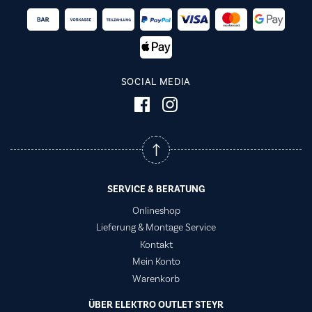
SOCIAL MEDIA
SERVICE & BERATUNG
Onlineshop
Lieferung & Montage Service
Kontakt
Mein Konto
Warenkorb
ÜBER ELEKTRO OUTLET STEYR