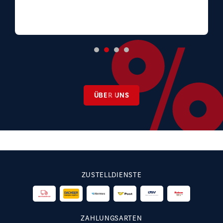
ÜBER UNS
ZUSTELLDIENSTE
ZAHLUNGSARTEN