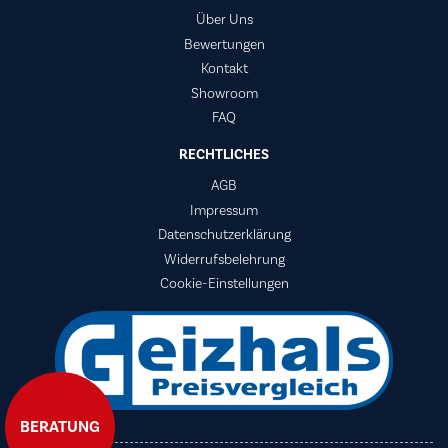
Über Uns
Bewertungen
Kontakt
Showroom
FAQ
RECHTLICHES
AGB
Impressum
Datenschutzerklärung
Widerrufsbelehrung
Cookie-Einstellungen
BERATUNG