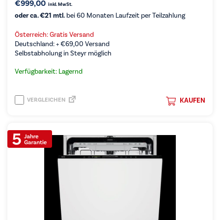
€
999,00
inkl. MwSt.
oder ca. €21 mtl.
bei 60 Monaten Laufzeit per Teilzahlung
Österreich: Gratis Versand
Deutschland: +
€
69,00
Versand
Selbstabholung in Steyr möglich
Verfügbarkeit: Lagernd
VERGLEICHEN
KAUFEN