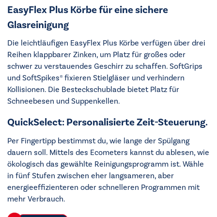
EasyFlex Plus Körbe für eine sichere
Glasreinigung
Die leichtläufigen EasyFlex Plus Körbe verfügen über drei
Reihen klappbarer Zinken, um Platz für großes oder
schwer zu verstauendes Geschirr zu schaffen. SoftGrips
und SoftSpikes® fixieren Stielgläser und verhindern
Kollisionen. Die Besteckschublade bietet Platz für
Schneebesen und Suppenkellen.
QuickSelect: Personalisierte Zeit-Steuerung.
Per Fingertipp bestimmst du, wie lange der Spülgang
dauern soll. Mittels des Ecometers kannst du ablesen, wie
ökologisch das gewählte Reinigungsprogramm ist. Wähle
in fünf Stufen zwischen eher langsameren, aber
energieeffizienteren oder schnelleren Programmen mit
mehr Verbrauch.