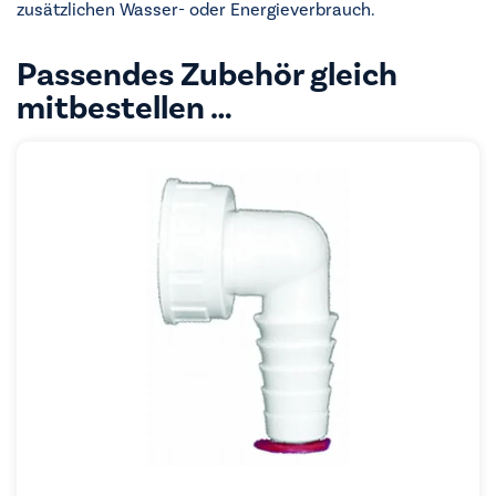
zusätzlichen Wasser- oder Energieverbrauch.
Passendes Zubehör gleich
mitbestellen …