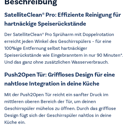
Beschreibung
SatelliteClean® Pro: Effiziente Reinigung für
hartnäckige Speiserückstände
Der SatelliteClean® Pro Sprüharm mit Doppelrotation
erreicht jeden Winkel des Geschirrspülers – für eine
100%ige Entfernung selbst hartnäckiger
Speiserückstände wie Eingebranntem in nur 90 Minuten*.
Und das ganz ohne zusätzlichen Wasserverbrauch.
Push2Open Tür: Griffloses Design für eine
nahtlose Integration in deine Küche
Mit der Push2Open Tür reicht ein sanfter Druck im
mittleren oberen Bereich der Tür, um deinen
Geschirrspüler mühelos zu öffnen. Durch das grifflose
Design fügt sich der Geschirrspüler nahtlos in deine
Küche ein.