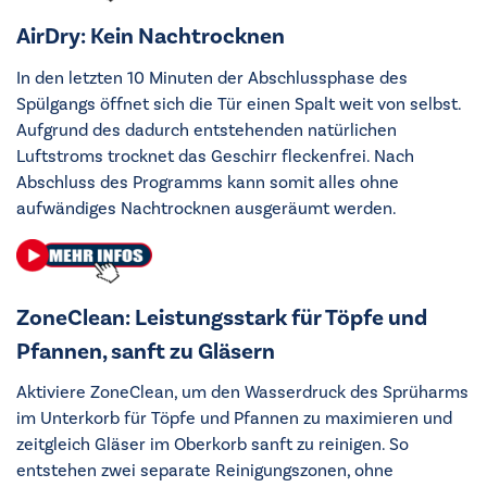
AirDry: Kein Nachtrocknen
In den letzten 10 Minuten der Abschlussphase des
Spülgangs öffnet sich die Tür einen Spalt weit von selbst.
Aufgrund des dadurch entstehenden natürlichen
Luftstroms trocknet das Geschirr fleckenfrei. Nach
Abschluss des Programms kann somit alles ohne
aufwändiges Nachtrocknen ausgeräumt werden.
ZoneClean: Leistungsstark für Töpfe und
Pfannen, sanft zu Gläsern
Aktiviere ZoneClean, um den Wasserdruck des Sprüharms
im Unterkorb für Töpfe und Pfannen zu maximieren und
zeitgleich Gläser im Oberkorb sanft zu reinigen. So
entstehen zwei separate Reinigungszonen, ohne