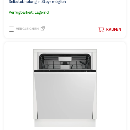
Selbstabholung in Steyr möglich
Verfügbarkeit: Lagernd
VERGLEICHEN
KAUFEN