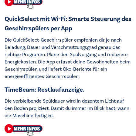
QuickSelect mit Wi-Fi: Smarte Steuerung des
Geschirrspülers per App
Die QuickSelect-Geschirrspüler empfehlen dir je nach
Beladung, Dauer und Verschmutzungsgrad genau das
richtige Programm. Plane den Spülvorgang und reduziere
Energiekosten. Die App erfasst deine Gewohnheiten beim
Geschirrspülen und liefert Öko-Berichte für ein
energieeffizientes Geschirrspülen.
TimeBeam: Restlaufanzeige.
Die verbleibende Spüldauer wird in dezentem Licht auf
den Boden projiziert. Damit du immer im Blick hast, wann
die Maschine fertig ist.