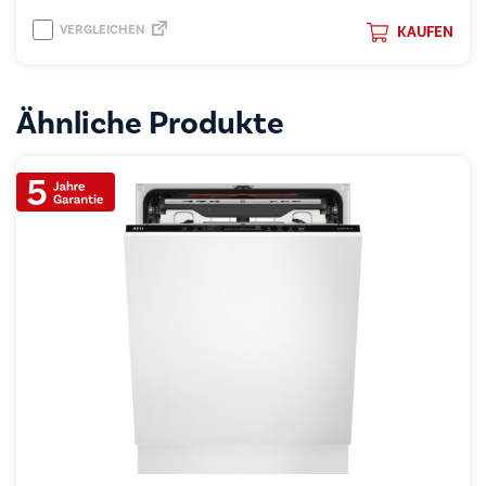
VERGLEICHEN
KAUFEN
Ähnliche Produkte