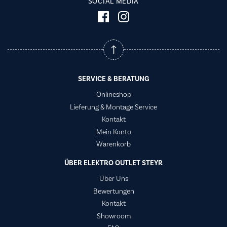
SOCIAL MEDIA
SERVICE & BERATUNG
Onlineshop
Lieferung & Montage Service
Kontakt
Mein Konto
Warenkorb
ÜBER ELEKTRO OUTLET STEYR
Über Uns
Bewertungen
Kontakt
Showroom