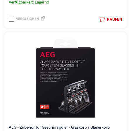
Verfügbarkeit: Lagernd
VERGLEICHEN
KAUFEN
AEG - Zubehör für Geschirrspüler - Glaskorb / Gläserkorb