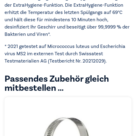
der ExtraHygiene-Funktion. Die ExtraHygiene-Funktion
erhitzt die Temperatur des letzten Spülgangs auf 69°C
und hält diese für mindestens 10 Minuten hoch,
desinfiziert Ihr Geschirr und beseitigt über 99,9999 % der
Bakterien und Viren*.
* 2021 getestet auf Micrococcus luteus und Escherichia
virus MS2 im externen Test durch Swissatest
Testmaterialien AG (Testbericht Nr. 20212029).
Passendes Zubehör gleich
mitbestellen …