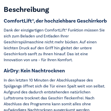
Beschreibung
ComfortLift®, der hochziehbare Geschirrkorb
Dank der einzigartigen ComfortLift® Funktion müssen Sie
sich zum Beladen und Entladen Ihrer
Geschirrspülmaschine nicht mehr bücken. Auf einen
leichten Druck auf den Griff hin gleitet der untere
Geschirrkorb sanft zu Ihnen hinauf. Das ist eine
Innovation von uns – für Ihren Komfort.
AirDry: Kein Nachtrocknen
In den letzten 10 Minuten der Abschlussphase des
Spülgangs öffnet sich die Tür einen Spalt weit von selbst.
Aufgrund des dadurch entstehenden natürlichen
Luftstroms trocknet das Geschirr fleckenfrei. Nach
Abschluss des Programms kann somit alles ohne
aufwändiges Nachtrocknen ausgeräumt werden.