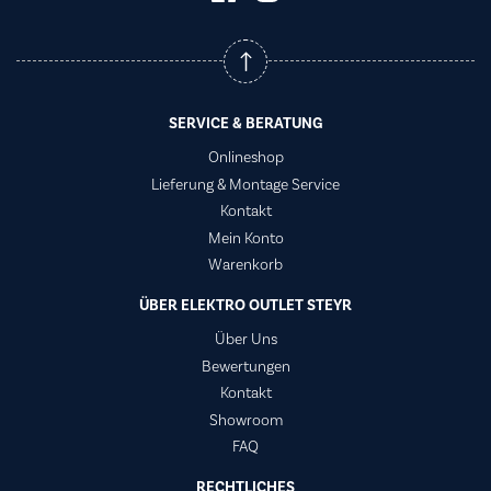
SERVICE & BERATUNG
Onlineshop
Lieferung & Montage Service
Kontakt
Mein Konto
Warenkorb
ÜBER ELEKTRO OUTLET STEYR
Über Uns
Bewertungen
Kontakt
Showroom
FAQ
RECHTLICHES