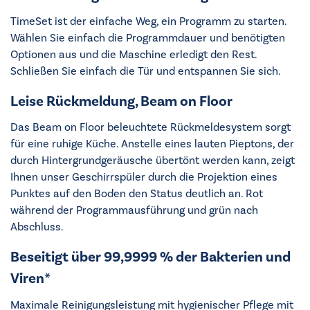
TimeSet ist der einfache Weg, ein Programm zu starten.
Wählen Sie einfach die Programmdauer und benötigten
Optionen aus und die Maschine erledigt den Rest.
Schließen Sie einfach die Tür und entspannen Sie sich.
Leise Rückmeldung, Beam on Floor
Das Beam on Floor beleuchtete Rückmeldesystem sorgt
für eine ruhige Küche. Anstelle eines lauten Pieptons, der
durch Hintergrundgeräusche übertönt werden kann, zeigt
Ihnen unser Geschirrspüler durch die Projektion eines
Punktes auf den Boden den Status deutlich an. Rot
während der Programmausführung und grün nach
Abschluss.
Beseitigt über 99,9999 % der Bakterien und
Viren*
Maximale Reinigungsleistung mit hygienischer Pflege mit