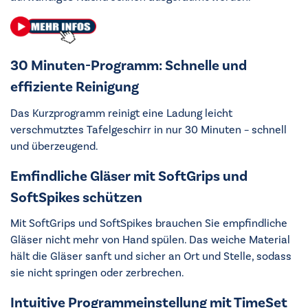
30 Minuten-Programm: Schnelle und
effiziente Reinigung
Das Kurzprogramm reinigt eine Ladung leicht
verschmutztes Tafelgeschirr in nur 30 Minuten – schnell
und überzeugend.
Emfindliche Gläser mit SoftGrips und
SoftSpikes schützen
Mit SoftGrips und SoftSpikes brauchen Sie empfindliche
Gläser nicht mehr von Hand spülen. Das weiche Material
hält die Gläser sanft und sicher an Ort und Stelle, sodass
sie nicht springen oder zerbrechen.
Intuitive Programmeinstellung mit TimeSet