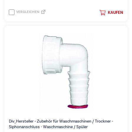
VERGLEICHEN
KAUFEN
Div_Hersteller - Zubehör für Waschmaschinen / Trockner -
Siphonanschluss - Waschmaschine / Spüler