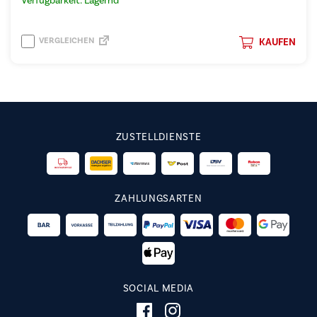
Verfügbarkeit: Lagernd
VERGLEICHEN
KAUFEN
ZUSTELLDIENSTE
ZAHLUNGSARTEN
SOCIAL MEDIA