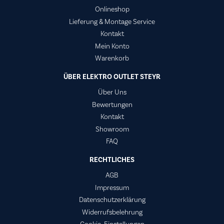
Onlineshop
Lieferung & Montage Service
Kontakt
Mein Konto
Warenkorb
ÜBER ELEKTRO OUTLET STEYR
Über Uns
Bewertungen
Kontakt
Showroom
FAQ
RECHTLICHES
AGB
Impressum
Datenschutzerklärung
Widerrufsbelehrung