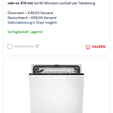
oder ca. €16 mtl.
bei 60 Monaten Laufzeit per Teilzahlung
Österreich: +
€
49,00
Versand
Deutschland: +
€
69,00
Versand
Selbstabholung in Steyr möglich
Verfügbarkeit: Lagernd
VERGLEICHEN
KAUFEN