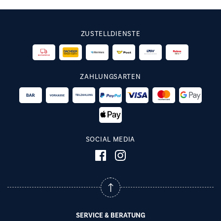
ZUSTELLDIENSTE
ZAHLUNGSARTEN
SOCIAL MEDIA
SERVICE & BERATUNG