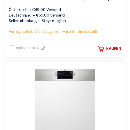
Österreich: +
€
49,00
Versand
Deutschland: +
€
69,00
Versand
Selbstabholung in Steyr möglich
Verfügbarkeit: Nicht Lagernd – wird für Sie bestellt!
VERGLEICHEN
KAUFEN