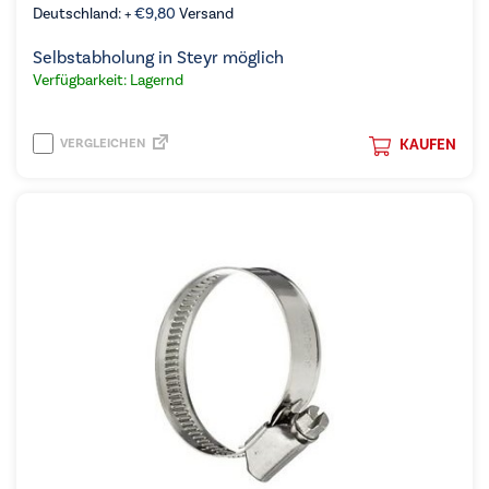
Deutschland: +
€
9,80
Versand
Selbstabholung in Steyr möglich
Verfügbarkeit: Lagernd
VERGLEICHEN
KAUFEN