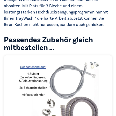
abhalten. Mit Platz für 3 Bleche und einem
leistungsstarken Hochdruckreinigungsprogramm nimmt
Ihnen TrayWash™ die harte Arbeit ab. Jetzt können Sie
Ihren Kuchen nicht nur essen, sondern auch genießen.
Passendes Zubehör gleich
mitbestellen …