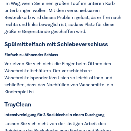
im Weg, wenn Sie einen großen Topf im unteren Korb
unterbringen wollen. Mit dem verschiebbaren
Besteckkorb wird dieses Problem gelöst, da er frei nach
rechts und links beweglich ist, sodass Platz für diese
größere Gegenstände geschaffen wird.
Spülmittelfach mit Schiebeverschluss
Einfach zu öfnnender Schluss
Verletzen Sie sich nicht die Finger beim Öffnen des
Waschmittelbehälters. Der verschiebbare
Waschmittelspender lässt sich so leicht öffnen und
schließen, dass das Nachfüllen von Waschmittel ein
Kinderspiel ist.
TrayClean
Intensivreinigung für 3 Backbleche in einem Durchgang
Lassen Sie sich nicht von der lästigen Arbeit des
Reinigens der Backbleche vom Kochen und Backen