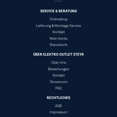
SERVICE & BERATUNG
Onlineshop
Lieferung & Montage Service
Kontakt
Mein Konto
Warenkorb
ÜBER ELEKTRO OUTLET STEYR
Über Uns
Bewertungen
Kontakt
Showroom
FAQ
RECHTLICHES
AGB
Impressum