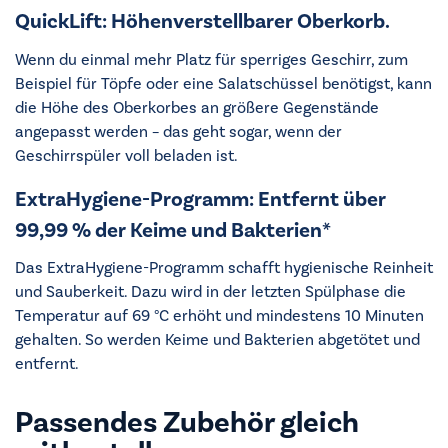
QuickLift: Höhenverstellbarer Oberkorb.
Wenn du einmal mehr Platz für sperriges Geschirr, zum
Beispiel für Töpfe oder eine Salatschüssel benötigst, kann
die Höhe des Oberkorbes an größere Gegenstände
angepasst werden – das geht sogar, wenn der
Geschirrspüler voll beladen ist.
ExtraHygiene-Programm: Entfernt über
99,99 % der Keime und Bakterien*
Das ExtraHygiene-Programm schafft hygienische Reinheit
und Sauberkeit. Dazu wird in der letzten Spülphase die
Temperatur auf 69 °C erhöht und mindestens 10 Minuten
gehalten. So werden Keime und Bakterien abgetötet und
entfernt.
Passendes Zubehör gleich