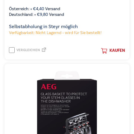
Österreich: +
€
4,40
Versand
Deutschland: +
€
9,80
Versand
Selbstabholung in Steyr möglich
Verfügbarkeit: Nicht Lagernd – wird für Sie bestellt!
VERGLEICHEN
KAUFEN