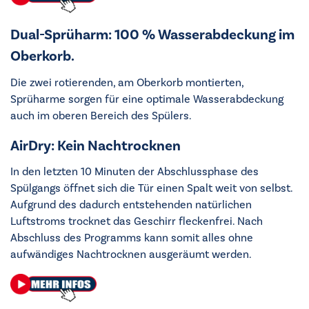
Dual-Sprüharm: 100 % Wasserabdeckung im
Oberkorb.
Die zwei rotierenden, am Oberkorb montierten,
Sprüharme sorgen für eine optimale Wasserabdeckung
auch im oberen Bereich des Spülers.
AirDry: Kein Nachtrocknen
In den letzten 10 Minuten der Abschlussphase des
Spülgangs öffnet sich die Tür einen Spalt weit von selbst.
Aufgrund des dadurch entstehenden natürlichen
Luftstroms trocknet das Geschirr fleckenfrei. Nach
Abschluss des Programms kann somit alles ohne
aufwändiges Nachtrocknen ausgeräumt werden.