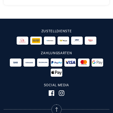
ZUSTELLDIENSTE
ZAHLUNGSARTEN
SOCIAL MEDIA