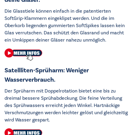
Die Glasstiele können einfach in die patentierten
SoftGrip-Klammern eingeklipst werden. Und die im
Oberkorb liegenden gummierten SoftSpikes lassen kein
Glas verrutschen. Das schützt den Glasrand und macht
ein Umkippen deiner Gläser nahezu unmöglich.
Satellliten-Sprüharm: Weniger
Wasserverbrauch.
Der Sprüharm mit Doppelrotation bietet eine bis zu
dreimal bessere Sprühabdeckung. Die feine Verteilung
des Sprühwassers erreicht jeden Winkel. Hartnäckige
Verschmutzungen werden leichter gelöst und gleichzeitig
wird Wasser gespart.