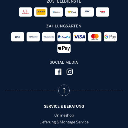
ZUSTELLDIENSTE
ZAHLUNGSARTEN
SOCIAL MEDIA
SERVICE & BERATUNG
Onlineshop
Lieferung & Montage Service