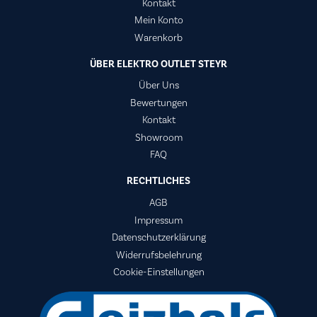
Kontakt
Mein Konto
Warenkorb
ÜBER ELEKTRO OUTLET STEYR
Über Uns
Bewertungen
Kontakt
Showroom
FAQ
RECHTLICHES
AGB
Impressum
Datenschutzerklärung
Widerrufsbelehrung
Cookie-Einstellungen