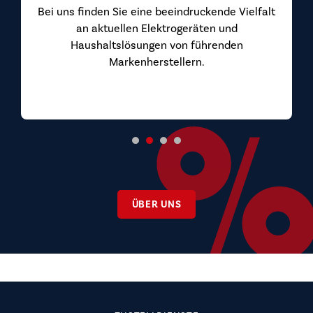
Bei uns finden Sie eine beeindruckende Vielfalt
an aktuellen Elektrogeräten und
Haushaltslösungen von führenden
Markenherstellern.
ÜBER UNS