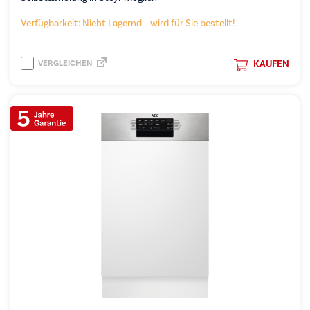
Verfügbarkeit: Nicht Lagernd – wird für Sie bestellt!
VERGLEICHEN
KAUFEN