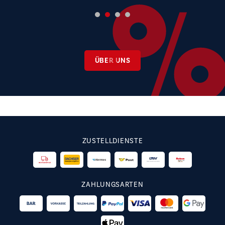
ÜBER UNS
ZUSTELLDIENSTE
ZAHLUNGSARTEN