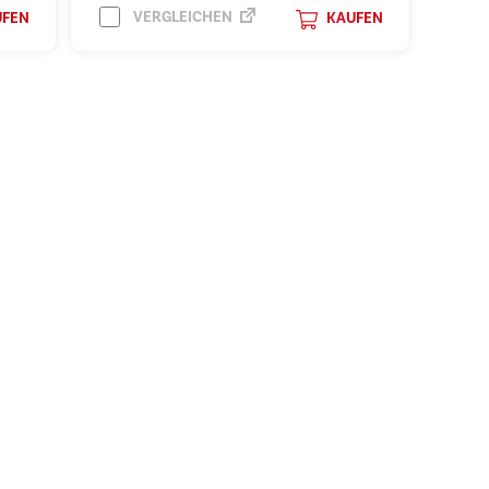
VERGLEICHEN
UFEN
KAUFEN