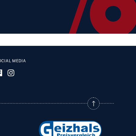
OCIAL MEDIA