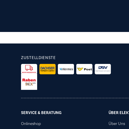
ZUSTELLDIENSTE
SERVICE & BERATUNG
ÜBER ELEK
Onlineshop
Über Uns