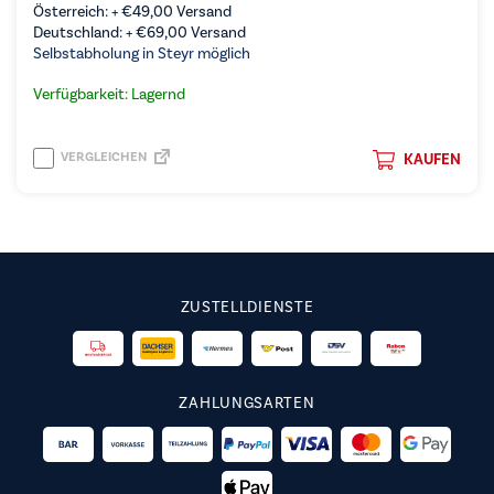
Österreich: +
€
49,00
Versand
Deutschland: +
€
69,00
Versand
Selbstabholung in Steyr möglich
Verfügbarkeit: Lagernd
VERGLEICHEN
KAUFEN
ZUSTELLDIENSTE
ZAHLUNGSARTEN