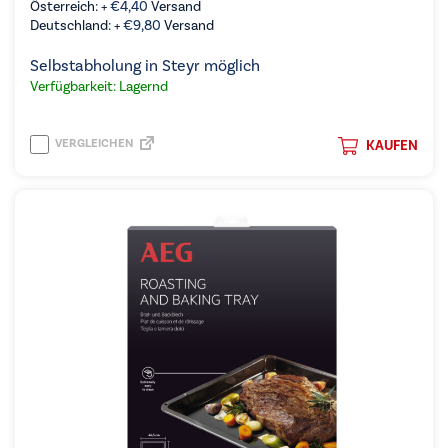
Österreich: +
€
4,40
Versand
Deutschland: +
€
9,80
Versand
Selbstabholung in Steyr möglich
Verfügbarkeit: Lagernd
VERGLEICHEN
KAUFEN