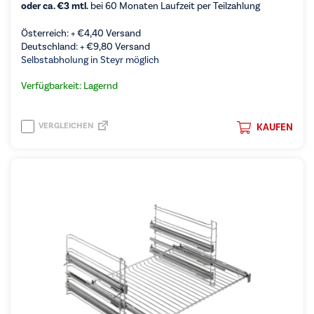
oder ca. €3 mtl.
bei 60 Monaten Laufzeit per Teilzahlung
Österreich: +
€
4,40
Versand
Deutschland: +
€
9,80
Versand
Selbstabholung in Steyr möglich
Verfügbarkeit: Lagernd
VERGLEICHEN
KAUFEN