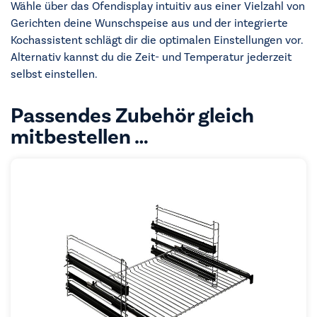
Wähle über das Ofendisplay intuitiv aus einer Vielzahl von
Gerichten deine Wunschspeise aus und der integrierte
Kochassistent schlägt dir die optimalen Einstellungen vor.
Alternativ kannst du die Zeit- und Temperatur jederzeit
selbst einstellen.
Passendes Zubehör gleich
mitbestellen …