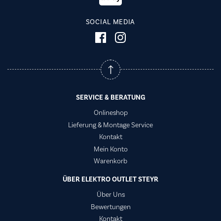
SOCIAL MEDIA
SERVICE & BERATUNG
Onlineshop
Lieferung & Montage Service
Kontakt
Mein Konto
Warenkorb
ÜBER ELEKTRO OUTLET STEYR
Über Uns
Bewertungen
Kontakt