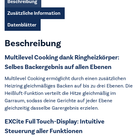
Beschreibung
Zusätzliche Information
Datenblätter
Beschreibung
Multilevel Cooking dank Ringheizkörper:
Selbes Backergebnis auf allen Ebenen
Multilevel Cooking ermöglicht durch einen zusätzlichen
Heizring gleichmäßiges Backen auf bis zu drei Ebenen. Die
Heißluft-Funktion verteilt die Hitze gleichmäßig im
Garraum, sodass deine Gerichte auf jeder Ebene
gleichzeitig dasselbe Garergebnis erzielen.
EXCite Full Touch-Display: Intuitive
Steuerung aller Funktionen