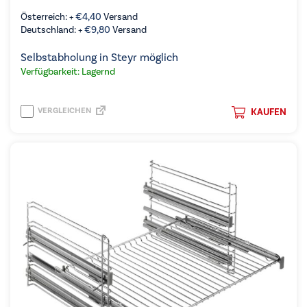
Österreich: +
€
4,40
Versand
Deutschland: +
€
9,80
Versand
Selbstabholung in Steyr möglich
Verfügbarkeit: Lagernd
VERGLEICHEN
KAUFEN