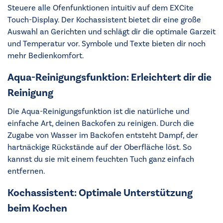
Steuere alle Ofenfunktionen intuitiv auf dem EXCite
Touch-Display. Der Kochassistent bietet dir eine große
Auswahl an Gerichten und schlägt dir die optimale Garzeit
und Temperatur vor. Symbole und Texte bieten dir noch
mehr Bedienkomfort.
Aqua-Reinigungsfunktion: Erleichtert dir die
Reinigung
Die Aqua-Reinigungsfunktion ist die natürliche und
einfache Art, deinen Backofen zu reinigen. Durch die
Zugabe von Wasser im Backofen entsteht Dampf, der
hartnäckige Rückstände auf der Oberfläche löst. So
kannst du sie mit einem feuchten Tuch ganz einfach
entfernen.
Kochassistent: Optimale Unterstützung
beim Kochen