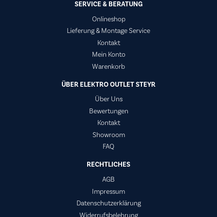
SERVICE & BERATUNG
Onlineshop
Lieferung & Montage Service
Kontakt
Mein Konto
Warenkorb
ÜBER ELEKTRO OUTLET STEYR
Über Uns
Bewertungen
Kontakt
Showroom
FAQ
RECHTLICHES
AGB
Impressum
Datenschutzerklärung
Widerrufsbelehrung