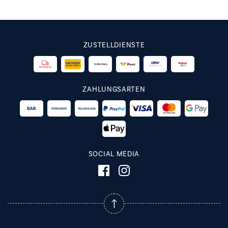
ZUSTELLDIENSTE
ZAHLUNGSARTEN
SOCIAL MEDIA