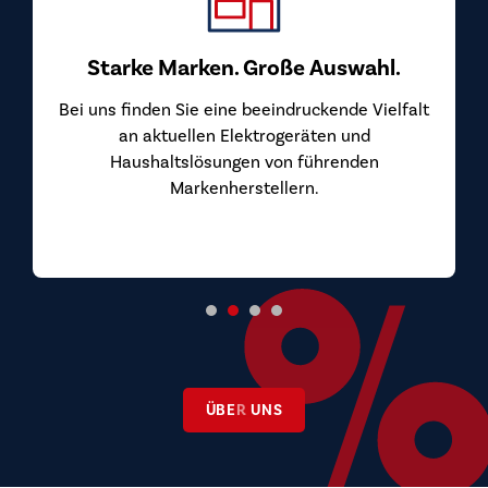
Starke Marken. Große Auswahl.
Bei uns finden Sie eine beeindruckende Vielfalt
an aktuellen Elektrogeräten und
Haushaltslösungen von führenden
Markenherstellern.
ÜBER UNS