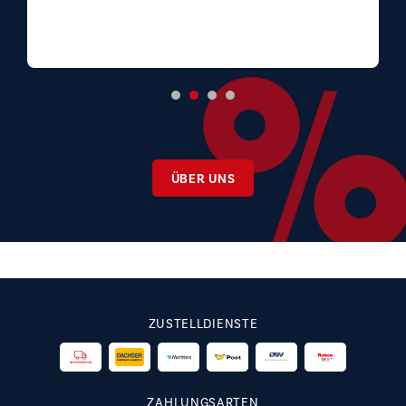
ÜBER UNS
ZUSTELLDIENSTE
ZAHLUNGSARTEN