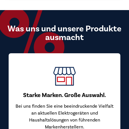
Was uns und unsere Produkte
ausmacht
Starke Marken. Große Auswahl.
Bei uns finden Sie eine beeindruckende Vielfalt
an aktuellen Elektrogeräten und
Haushaltslösungen von führenden
Markenherstellern.