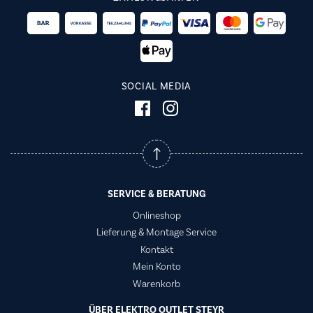
SOCIAL MEDIA
SERVICE & BERATUNG
Onlineshop
Lieferung & Montage Service
Kontakt
Mein Konto
Warenkorb
ÜBER ELEKTRO OUTLET STEYR