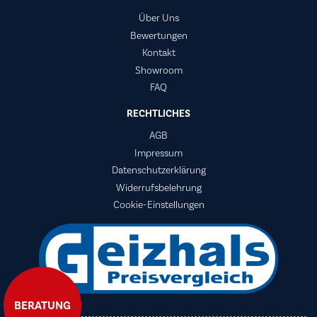
Über Uns
Bewertungen
Kontakt
Showroom
FAQ
RECHTLICHES
AGB
Impressum
Datenschutzerklärung
Widerrufsbelehrung
Cookie-Einstellungen
BERATUNG