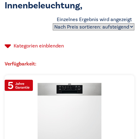
Innenbeleuchtung,
Einzelnes Ergebnis wird angezeigt
Kategorien
einblenden
Verfügbarkeit: