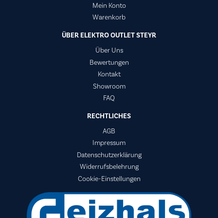
Mein Konto
Warenkorb
ÜBER ELEKTRO OUTLET STEYR
Über Uns
Bewertungen
Kontakt
Showroom
FAQ
RECHTLICHES
AGB
Impressum
Datenschutzerklärung
Widerrufsbelehrung
Cookie-Einstellungen