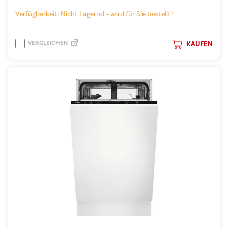
Verfügbarkeit: Nicht Lagernd – wird für Sie bestellt!
VERGLEICHEN
KAUFEN