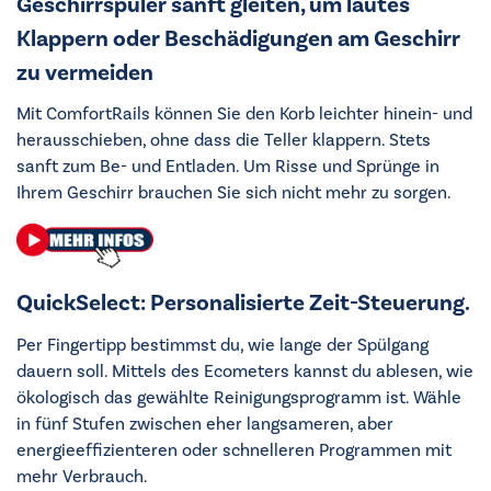
Geschirrspüler sanft gleiten, um lautes
Klappern oder Beschädigungen am Geschirr
zu vermeiden
Mit ComfortRails können Sie den Korb leichter hinein- und
herausschieben, ohne dass die Teller klappern. Stets
sanft zum Be- und Entladen. Um Risse und Sprünge in
Ihrem Geschirr brauchen Sie sich nicht mehr zu sorgen.
QuickSelect: Personalisierte Zeit-Steuerung.
Per Fingertipp bestimmst du, wie lange der Spülgang
dauern soll. Mittels des Ecometers kannst du ablesen, wie
ökologisch das gewählte Reinigungsprogramm ist. Wähle
in fünf Stufen zwischen eher langsameren, aber
energieeffizienteren oder schnelleren Programmen mit
mehr Verbrauch.