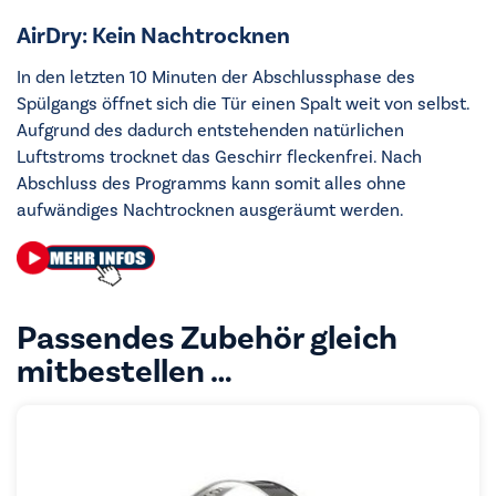
AirDry: Kein Nachtrocknen
In den letzten 10 Minuten der Abschlussphase des
Spülgangs öffnet sich die Tür einen Spalt weit von selbst.
Aufgrund des dadurch entstehenden natürlichen
Luftstroms trocknet das Geschirr fleckenfrei. Nach
Abschluss des Programms kann somit alles ohne
aufwändiges Nachtrocknen ausgeräumt werden.
Passendes Zubehör gleich
mitbestellen …