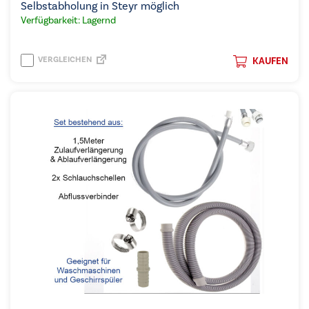
Selbstabholung in Steyr möglich
Verfügbarkeit: Lagernd
VERGLEICHEN
KAUFEN