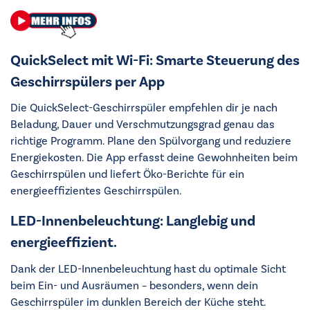
QuickSelect mit Wi-Fi: Smarte Steuerung des
Geschirrspülers per App
Die QuickSelect-Geschirrspüler empfehlen dir je nach
Beladung, Dauer und Verschmutzungsgrad genau das
richtige Programm. Plane den Spülvorgang und reduziere
Energiekosten. Die App erfasst deine Gewohnheiten beim
Geschirrspülen und liefert Öko-Berichte für ein
energieeffizientes Geschirrspülen.
LED-Innenbeleuchtung: Langlebig und
energieeffizient.
Dank der LED-Innenbeleuchtung hast du optimale Sicht
beim Ein- und Ausräumen – besonders, wenn dein
Geschirrspüler im dunklen Bereich der Küche steht.