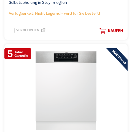
Selbstabholung in Steyr möglich
Verfügbarkeit: Nicht Lagernd – wird für Sie bestellt!
VERGLEICHEN
KAUFEN