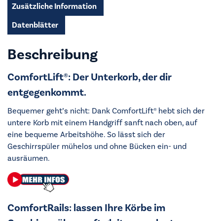
Zusätzliche Information
Datenblätter
Beschreibung
ComfortLift®: Der Unterkorb, der dir
entgegenkommt.
Bequemer geht’s nicht: Dank ComfortLift® hebt sich der
untere Korb mit einem Handgriff sanft nach oben, auf
eine bequeme Arbeitshöhe. So lässt sich der
Geschirrspüler mühelos und ohne Bücken ein- und
ausräumen.
ComfortRails: lassen Ihre Körbe im