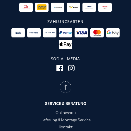
ZAHLUNGSARTEN
SOCIAL MEDIA
SERVICE & BERATUNG
Onlineshop
Lieferung & Montage Service
Kontakt