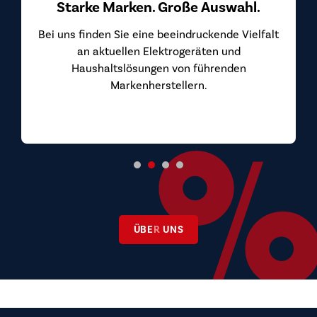
Starke Marken. Große Auswahl.
Bei uns finden Sie eine beeindruckende Vielfalt
an aktuellen Elektrogeräten und
Haushaltslösungen von führenden
Markenherstellern.
ÜBER UNS