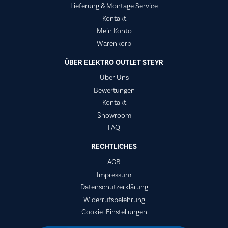
Lieferung & Montage Service
Kontakt
Mein Konto
Warenkorb
ÜBER ELEKTRO OUTLET STEYR
Über Uns
Bewertungen
Kontakt
Showroom
FAQ
RECHTLICHES
AGB
Impressum
Datenschutzerklärung
Widerrufsbelehrung
Cookie-Einstellungen