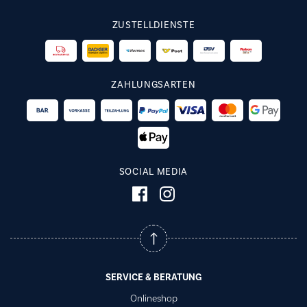
ZUSTELLDIENSTE
ZAHLUNGSARTEN
SOCIAL MEDIA
SERVICE & BERATUNG
Onlineshop