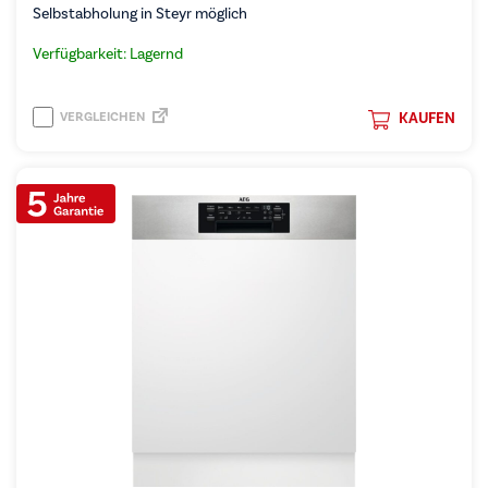
Selbstabholung in Steyr möglich
Verfügbarkeit: Lagernd
VERGLEICHEN
KAUFEN