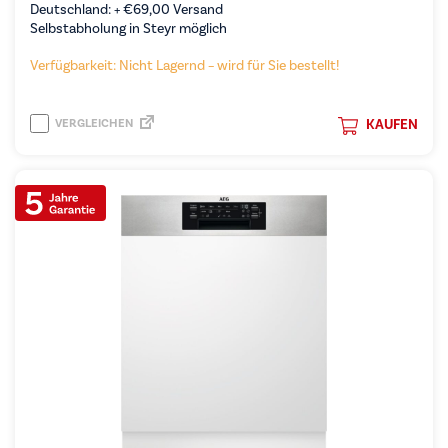
Deutschland: +
€
69,00
Versand
Selbstabholung in Steyr möglich
Verfügbarkeit: Nicht Lagernd – wird für Sie bestellt!
VERGLEICHEN
KAUFEN