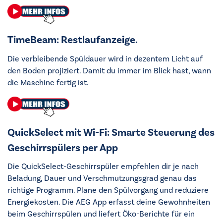
TimeBeam: Restlaufanzeige.
Die verbleibende Spüldauer wird in dezentem Licht auf
den Boden projiziert. Damit du immer im Blick hast, wann
die Maschine fertig ist.
QuickSelect mit Wi-Fi: Smarte Steuerung des
Geschirrspülers per App
Die QuickSelect-Geschirrspüler empfehlen dir je nach
Beladung, Dauer und Verschmutzungsgrad genau das
richtige Programm. Plane den Spülvorgang und reduziere
Energiekosten. Die AEG App erfasst deine Gewohnheiten
beim Geschirrspülen und liefert Öko-Berichte für ein