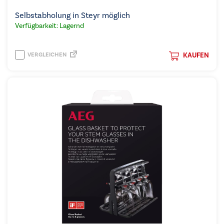
Selbstabholung in Steyr möglich
Verfügbarkeit: Lagernd
VERGLEICHEN
KAUFEN