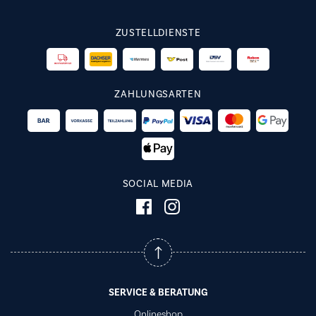
ZUSTELLDIENSTE
ZAHLUNGSARTEN
SOCIAL MEDIA
SERVICE & BERATUNG
Onlineshop