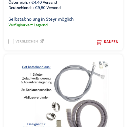
Österreich: +
€
4,40
Versand
Deutschland: +
€
9,80
Versand
Selbstabholung in Steyr möglich
Verfügbarkeit: Lagernd
VERGLEICHEN
KAUFEN