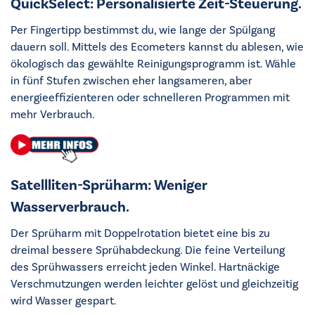
QuickSelect: Personalisierte Zeit-Steuerung.
Per Fingertipp bestimmst du, wie lange der Spülgang
dauern soll. Mittels des Ecometers kannst du ablesen, wie
ökologisch das gewählte Reinigungsprogramm ist. Wähle
in fünf Stufen zwischen eher langsameren, aber
energieeffizienteren oder schnelleren Programmen mit
mehr Verbrauch.
Satellliten-Sprüharm: Weniger
Wasserverbrauch.
Der Sprüharm mit Doppelrotation bietet eine bis zu
dreimal bessere Sprühabdeckung. Die feine Verteilung
des Sprühwassers erreicht jeden Winkel. Hartnäckige
Verschmutzungen werden leichter gelöst und gleichzeitig
wird Wasser gespart.