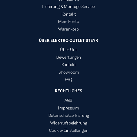
Lieferung & Montage Service
Kontakt
Mein Konto
Warenkorb
ÜBER ELEKTRO OUTLET STEYR
Über Uns
Bewertungen
Kontakt
Showroom
FAQ
RECHTLICHES
AGB
Impressum
Datenschutzerklärung
Widerrufsbelehrung
Cookie-Einstellungen