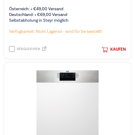
Österreich: +
€
49,00
Versand
Deutschland: +
€
69,00
Versand
Selbstabholung in Steyr möglich
Verfügbarkeit: Nicht Lagernd – wird für Sie bestellt!
VERGLEICHEN
KAUFEN