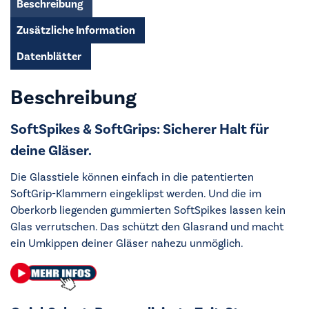
Beschreibung
Zusätzliche Information
Datenblätter
Beschreibung
SoftSpikes & SoftGrips: Sicherer Halt für
deine Gläser.
Die Glasstiele können einfach in die patentierten
SoftGrip-Klammern eingeklipst werden. Und die im
Oberkorb liegenden gummierten SoftSpikes lassen kein
Glas verrutschen. Das schützt den Glasrand und macht
ein Umkippen deiner Gläser nahezu unmöglich.