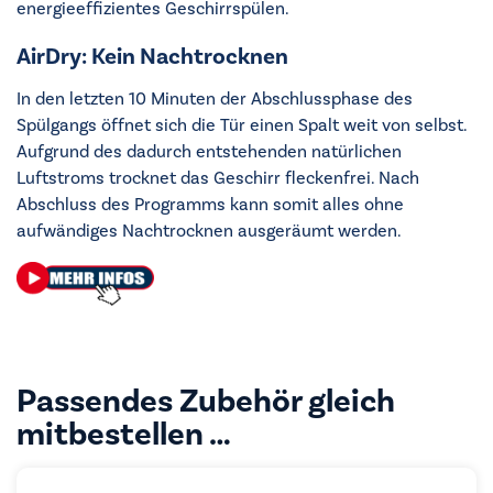
energieeffizientes Geschirrspülen.
AirDry: Kein Nachtrocknen
In den letzten 10 Minuten der Abschlussphase des
Spülgangs öffnet sich die Tür einen Spalt weit von selbst.
Aufgrund des dadurch entstehenden natürlichen
Luftstroms trocknet das Geschirr fleckenfrei. Nach
Abschluss des Programms kann somit alles ohne
aufwändiges Nachtrocknen ausgeräumt werden.
Passendes Zubehör gleich
mitbestellen …