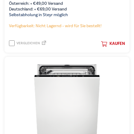
Österreich: +
€
49,00
Versand
Deutschland: +
€
69,00
Versand
Selbstabholung in Steyr möglich
Verfügbarkeit: Nicht Lagernd – wird für Sie bestellt!
VERGLEICHEN
KAUFEN