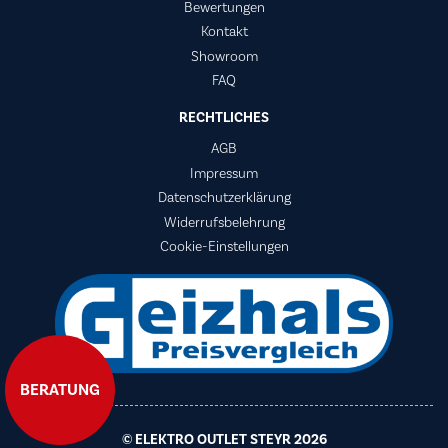
Bewertungen
Kontakt
Showroom
FAQ
RECHTLICHES
AGB
Impressum
Datenschutzerklärung
Widerrufsbelehrung
Cookie-Einstellungen
BERATUNG
© ELEKTRO OUTLET STEYR 2026