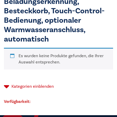
Beladungserkennung,
Besteckkorb, Touch-Control-
Bedienung, optionaler
Warmwasseranschluss,
automatisch
Es wurden keine Produkte gefunden, die Ihrer
Auswahl entsprechen.
Kategorien
einblenden
Verfügbarkeit: