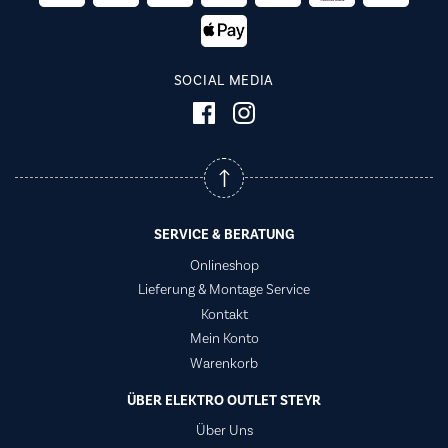
SOCIAL MEDIA
SERVICE & BERATUNG
Onlineshop
Lieferung & Montage Service
Kontakt
Mein Konto
Warenkorb
ÜBER ELEKTRO OUTLET STEYR
Über Uns