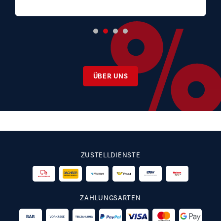
ÜBER UNS
ZUSTELLDIENSTE
ZAHLUNGSARTEN