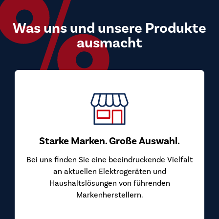
Was uns und unsere Produkte
ausmacht
Starke Marken. Große Auswahl.
Bei uns finden Sie eine beeindruckende Vielfalt
an aktuellen Elektrogeräten und
Haushaltslösungen von führenden
Markenherstellern.