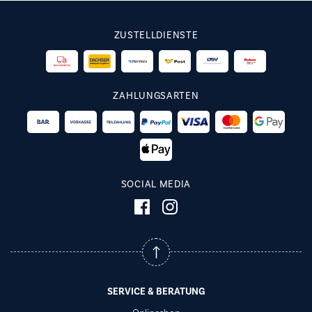
ZUSTELLDIENSTE
ZAHLUNGSARTEN
SOCIAL MEDIA
SERVICE & BERATUNG