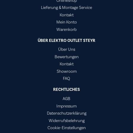
Onlineshop
Lieferung & Montage Service
Kontakt
Mein Konto
Warenkorb
ÜBER ELEKTRO OUTLET STEYR
Über Uns
Bewertungen
Kontakt
Showroom
FAQ
RECHTLICHES
AGB
Impressum
Datenschutzerklärung
Widerrufsbelehrung
Cookie-Einstellungen