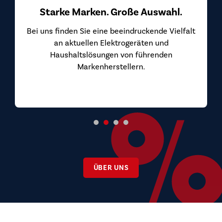
Starke Marken. Große Auswahl.
Bei uns finden Sie eine beeindruckende Vielfalt
an aktuellen Elektrogeräten und
Haushaltslösungen von führenden
Markenherstellern.
ÜBER UNS