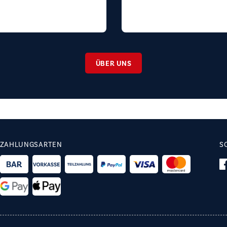
ÜBER UNS
ZAHLUNGSARTEN
S