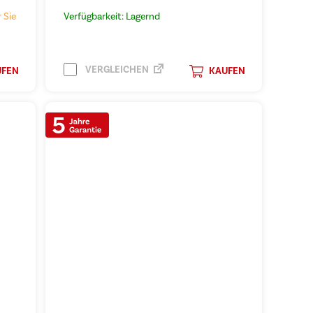
 Sie
Verfügbarkeit: Lagernd
VERGLEICHEN
UFEN
KAUFEN