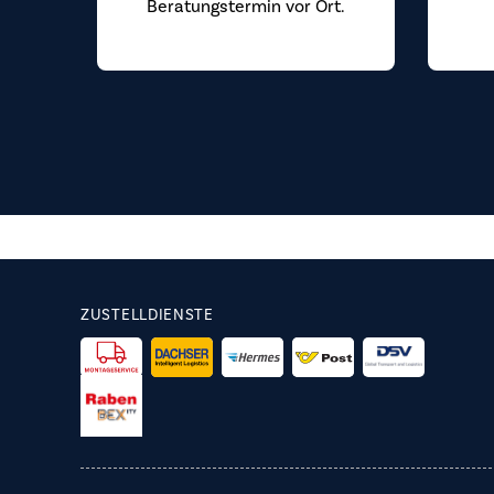
Beratungstermin vor Ort.
ZUSTELLDIENSTE