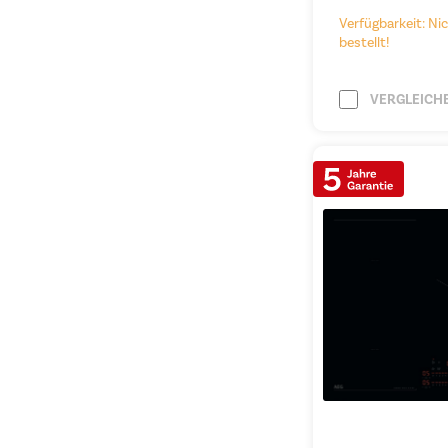
Verfügbarkeit: Nic
bestellt!
VERGLEICH