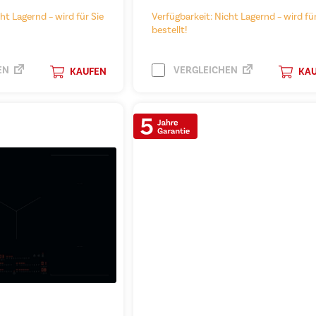
ht Lagernd – wird für Sie
Verfügbarkeit: Nicht Lagernd – wird für
bestellt!
EN
VERGLEICHEN
KAUFEN
KA