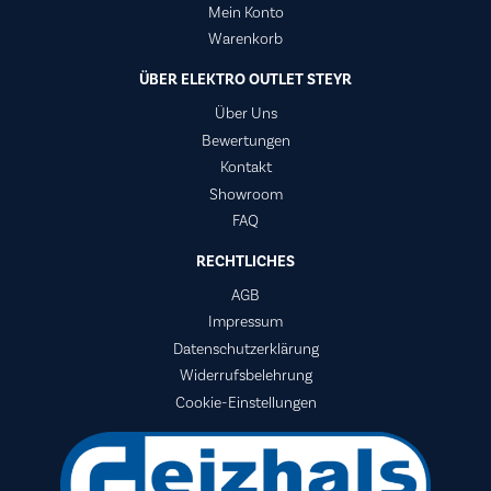
Mein Konto
Warenkorb
ÜBER ELEKTRO OUTLET STEYR
Über Uns
Bewertungen
Kontakt
Showroom
FAQ
RECHTLICHES
AGB
Impressum
Datenschutzerklärung
Widerrufsbelehrung
Cookie-Einstellungen