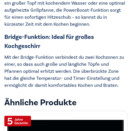
ein großer Topf mit kochendem Wasser oder eine optimal
aufgeheizte Grillpfanne, die PowerBoost-Funktion sorgt
für einen sofortigen Hitzeschub – so kannst du in
kürzester Zeit mit dem Kochen beginnen.
Bridge-Funktion: Ideal für großes
Kochgeschirr
Mit der Bridge-Funktion verbindest du zwei Kochzonen zu
einer, so dass auch große und längliche Töpfe und
Pfannen optimal erhitzt werden. Die überbrückte Zone
hat die gleiche Temperatur- und Timer-Einstellung und
ermöglicht dir damit komfortables Kochen und Braten.
Ähnliche Produkte