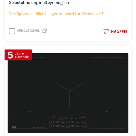
Selbstabholung in Steyr möglich
Verfügbarkeit: Nicht Lagernd – wird für Sie bestellt!
VERGLEICHEN
KAUFEN