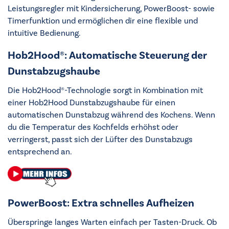
Leistungsregler mit Kindersicherung, PowerBoost- sowie
Timerfunktion und ermöglichen dir eine flexible und
intuitive Bedienung.
Hob2Hood®: Automatische Steuerung der
Dunstabzugshaube
Die Hob2Hood®-Technologie sorgt in Kombination mit
einer Hob2Hood Dunstabzugshaube für einen
automatischen Dunstabzug während des Kochens. Wenn
du die Temperatur des Kochfelds erhöhst oder
verringerst, passt sich der Lüfter des Dunstabzugs
entsprechend an.
PowerBoost: Extra schnelles Aufheizen
Überspringe langes Warten einfach per Tasten-Druck. Ob