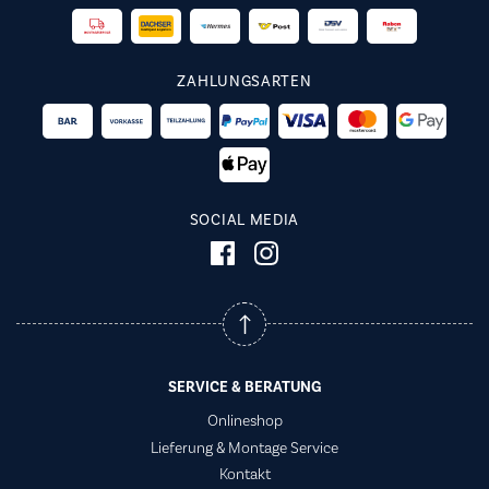
ZAHLUNGSARTEN
SOCIAL MEDIA
SERVICE & BERATUNG
Onlineshop
Lieferung & Montage Service
Kontakt