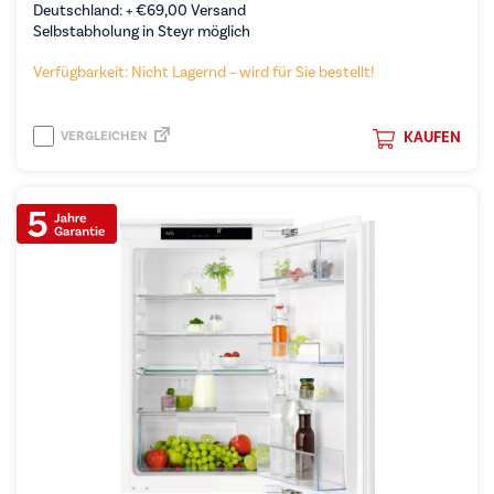
Deutschland: +
€
69,00
Versand
Selbstabholung in Steyr möglich
Verfügbarkeit: Nicht Lagernd – wird für Sie bestellt!
VERGLEICHEN
KAUFEN