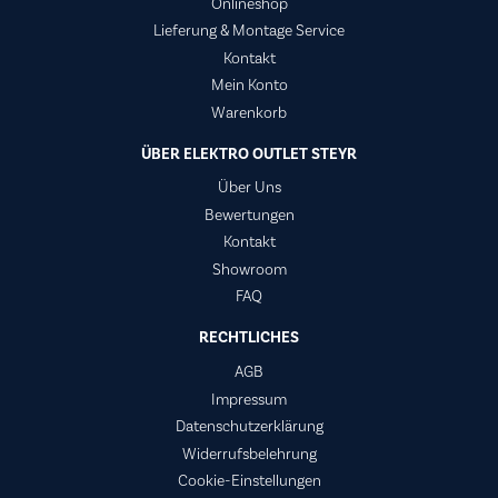
Onlineshop
Lieferung & Montage Service
Kontakt
Mein Konto
Warenkorb
ÜBER ELEKTRO OUTLET STEYR
Über Uns
Bewertungen
Kontakt
Showroom
FAQ
RECHTLICHES
AGB
Impressum
Datenschutzerklärung
Widerrufsbelehrung
Cookie-Einstellungen