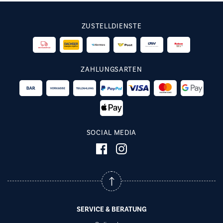
ZUSTELLDIENSTE
ZAHLUNGSARTEN
SOCIAL MEDIA
SERVICE & BERATUNG