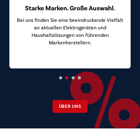
Starke Marken. Große Auswahl.
Bei uns finden Sie eine beeindruckende Vielfalt
an aktuellen Elektrogeräten und
Haushaltslösungen von führenden
Markenherstellern.
ÜBER UNS