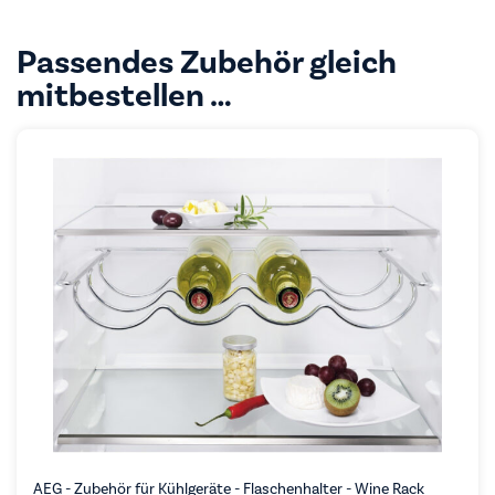
Passendes Zubehör gleich
mitbestellen …
AEG - Zubehör für Kühlgeräte - Flaschenhalter - Wine Rack