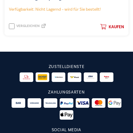
Verfügbarkeit: Nicht Lagernd – wird für Sie bestellt!
VERGLEICHEN
KAUFEN
ZUSTELLDIENSTE
ZAHLUNGSARTEN
SOCIAL MEDIA