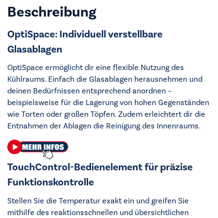
Beschreibung
OptiSpace: Individuell verstellbare
Glasablagen
OptiSpace ermöglicht dir eine flexible Nutzung des
Kühlraums. Einfach die Glasablagen herausnehmen und
deinen Bedürfnissen entsprechend anordnen –
beispielsweise für die Lagerung von hohen Gegenständen
wie Torten oder großen Töpfen. Zudem erleichtert dir die
Entnahmen der Ablagen die Reinigung des Innenraums.
TouchControl-Bedienelement für präzise
Funktionskontrolle
Stellen Sie die Temperatur exakt ein und greifen Sie
mithilfe des reaktionsschnellen und übersichtlichen