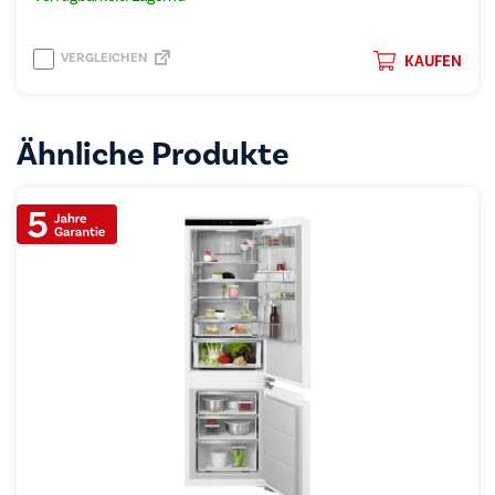
VERGLEICHEN
KAUFEN
Ähnliche Produkte