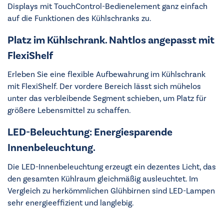
Displays mit TouchControl-Bedienelement ganz einfach
auf die Funktionen des Kühlschranks zu.
Platz im Kühlschrank. Nahtlos angepasst mit
FlexiShelf
Erleben Sie eine flexible Aufbewahrung im Kühlschrank
mit FlexiShelf. Der vordere Bereich lässt sich mühelos
unter das verbleibende Segment schieben, um Platz für
größere Lebensmittel zu schaffen.
LED-Beleuchtung: Energiesparende
Innenbeleuchtung.
Die LED-Innenbeleuchtung erzeugt ein dezentes Licht, das
den gesamten Kühlraum gleichmäßig ausleuchtet. Im
Vergleich zu herkömmlichen Glühbirnen sind LED-Lampen
sehr energieeffizient und langlebig.