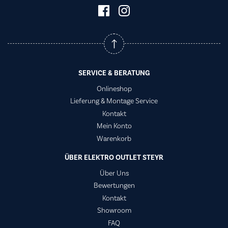
SERVICE & BERATUNG
Onlineshop
Lieferung & Montage Service
Kontakt
Mein Konto
Warenkorb
ÜBER ELEKTRO OUTLET STEYR
Über Uns
Bewertungen
Kontakt
Showroom
FAQ