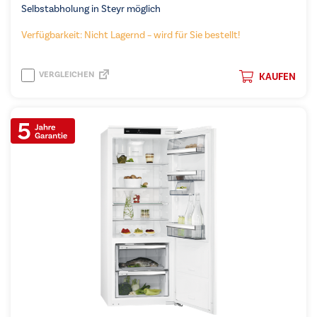
Selbstabholung in Steyr möglich
Verfügbarkeit: Nicht Lagernd – wird für Sie bestellt!
VERGLEICHEN
KAUFEN