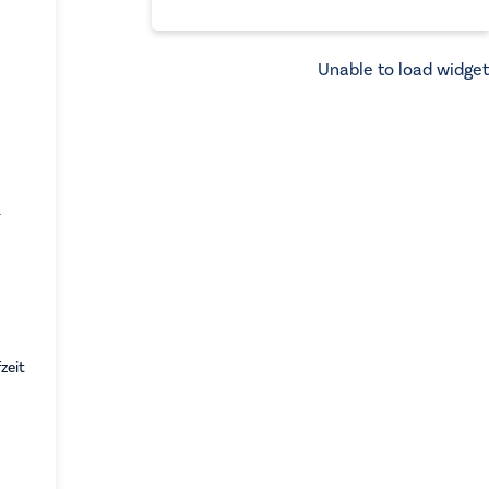
Unable to load widget
-
zeit