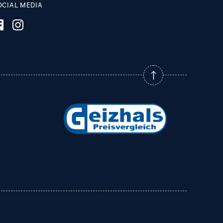
OCIAL MEDIA