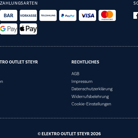
ZAHLUNGSARTEN
S
TRO OUTLET STEYR
RECHTLICHES
AGB
en
Impressum
Datenschutzerklärung
Widerrufsbelehrung
Cookie-Einstellungen
© ELEKTRO OUTLET STEYR 2026