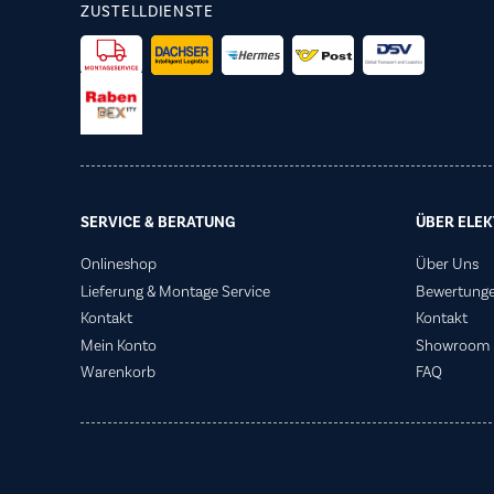
ZUSTELLDIENSTE
SERVICE & BERATUNG
ÜBER ELEK
Onlineshop
Über Uns
Lieferung & Montage Service
Bewertung
Kontakt
Kontakt
Mein Konto
Showroom
Warenkorb
FAQ