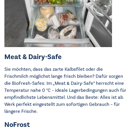
Meat & Dairy-Safe
Sie möchten, dass das zarte Kalbsfilet oder die
Frischmilch möglichst lange frisch bleiben? Dafür sorgen
die BioFresh-Safes: Im „Meat & Dairy-Safe“ herrscht eine
Temperatur nahe 0 °C – ideale Lagerbedingungen auch für
empfindlichste Lebensmittel. Und das Beste: Alles ist ab
Werk perfekt eingestellt zum sofortigen Gebrauch – für
längere Frische.
NoFrost