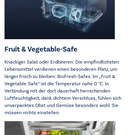
Fruit & Vegetable-Safe
Knackiger Salat oder Erdbeeren: Die empfindlichsten
Lebensmittel verdienen einen besonderen Platz, um
länger frisch zu bleiben: BioFresh-Safes. Im „Fruit &
Vegetable-Safe“ ist die Temperatur nahe 0 °C. In
Verbindung mit der dort dauerhaft herrschenden
Luftfeuchtigkeit, dank dichtem Verschluss, fühlen sich
unverpacktes Obst und Gemüse besonders wohl. Sie
müssen nichts einstellen.