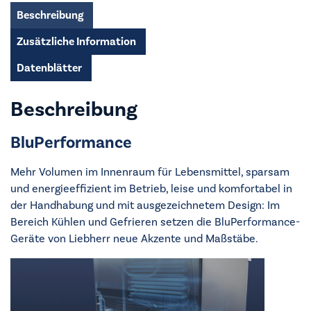
Menge
Beschreibung
Zusätzliche Information
Datenblätter
Beschreibung
BluPerformance
Mehr Volumen im Innenraum für Lebensmittel, sparsam
und energieeffizient im Betrieb, leise und komfortabel in
der Handhabung und mit ausgezeichnetem Design: Im
Bereich Kühlen und Gefrieren setzen die BluPerformance-
Geräte von Liebherr neue Akzente und Maßstäbe.