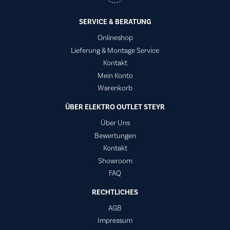
SERVICE & BERATUNG
Onlineshop
Lieferung & Montage Service
Kontakt
Mein Konto
Warenkorb
ÜBER ELEKTRO OUTLET STEYR
Über Uns
Bewertungen
Kontakt
Showroom
FAQ
RECHTLICHES
AGB
Impressum