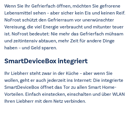
Wenn Sie Ihr Gefrierfach öffnen, möchten Sie gefrorene
Lebensmittel sehen – aber sicher kein Eis und keinen Reif.
NoFrost schützt den Gefrierraum vor unerwünschter
Vereisung, die viel Energie verbraucht und mitunter teuer
ist. NoFrost bedeutet: Nie mehr das Gefrierfach mühsam
und zeitintensiv abtauen, mehr Zeit für andere Dinge
haben – und Geld sparen.
SmartDeviceBox integriert
Ihr Liebherr steht zwar in der Küche – aber wenn Sie
wollen, geht er auch jederzeit ins Internet: Die integrierte
SmartDeviceBox öffnet das Tor zu allen Smart Home-
Vorteilen. Einfach einstecken, einschalten und über WLAN
Ihren Liebherr mit dem Netz verbinden.