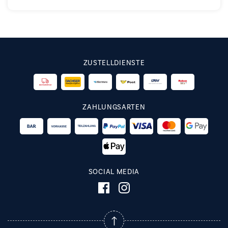
ZUSTELLDIENSTE
ZAHLUNGSARTEN
SOCIAL MEDIA