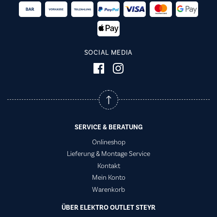
SOCIAL MEDIA
SERVICE & BERATUNG
Onlineshop
Lieferung & Montage Service
Kontakt
Mein Konto
Warenkorb
ÜBER ELEKTRO OUTLET STEYR