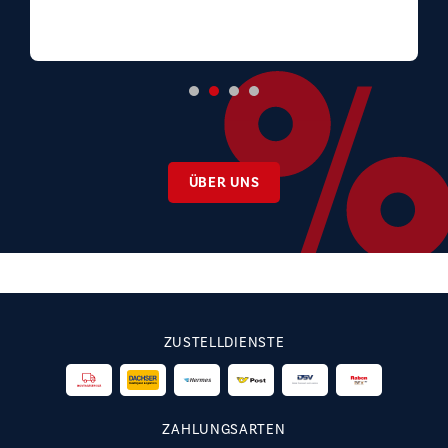
ÜBER UNS
ZUSTELLDIENSTE
ZAHLUNGSARTEN