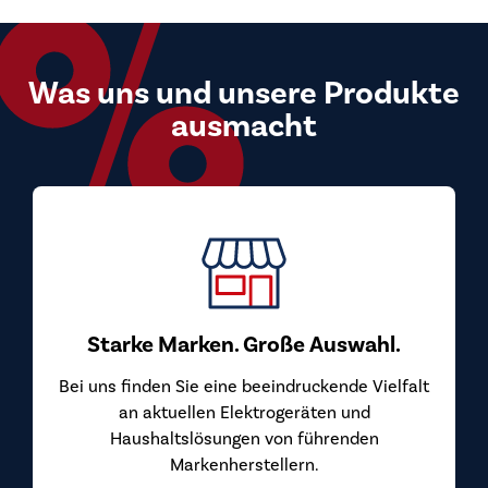
Was uns und unsere Produkte
ausmacht
Starke Marken. Große Auswahl.
Bei uns finden Sie eine beeindruckende Vielfalt
an aktuellen Elektrogeräten und
Haushaltslösungen von führenden
Markenherstellern.