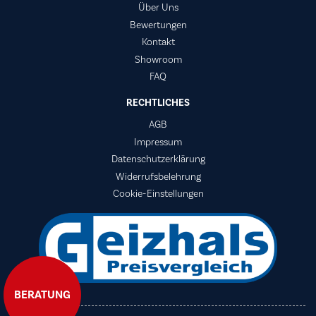
Über Uns
Bewertungen
Kontakt
Showroom
FAQ
RECHTLICHES
AGB
Impressum
Datenschutzerklärung
Widerrufsbelehrung
Cookie-Einstellungen
BERATUNG