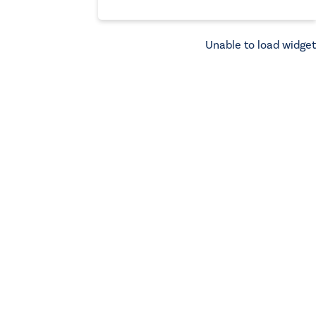
Unable to load widget