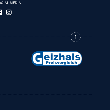
OCIAL MEDIA