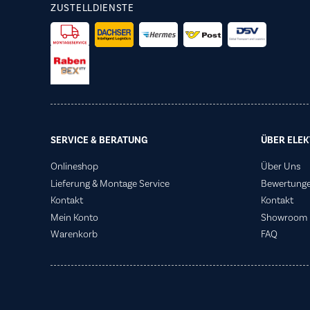
ZUSTELLDIENSTE
SERVICE & BERATUNG
ÜBER ELEK
Onlineshop
Über Uns
Lieferung & Montage Service
Bewertung
Kontakt
Kontakt
Mein Konto
Showroom
Warenkorb
FAQ