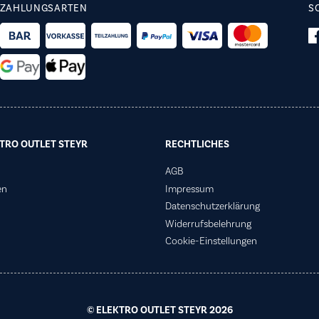
ZAHLUNGSARTEN
S
TRO OUTLET STEYR
RECHTLICHES
AGB
en
Impressum
Datenschutzerklärung
Widerrufsbelehrung
Cookie-Einstellungen
© ELEKTRO OUTLET STEYR 2026