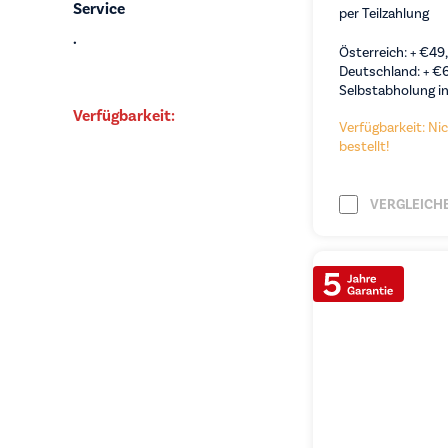
Service
per Teilzahlung
.
Österreich: +
€
49
Deutschland: +
€
Selbstabholung in
Verfügbarkeit:
Verfügbarkeit: Nic
bestellt!
VERGLEICH