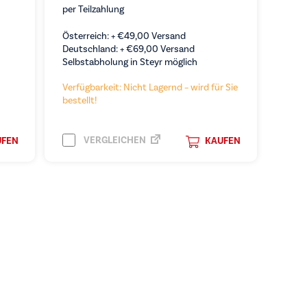
per Teilzahlung
Österreich: +
€
49,00
Versand
Deutschland: +
€
69,00
Versand
Selbstabholung in Steyr möglich
Verfügbarkeit: Nicht Lagernd – wird für Sie
bestellt!
VERGLEICHEN
UFEN
KAUFEN