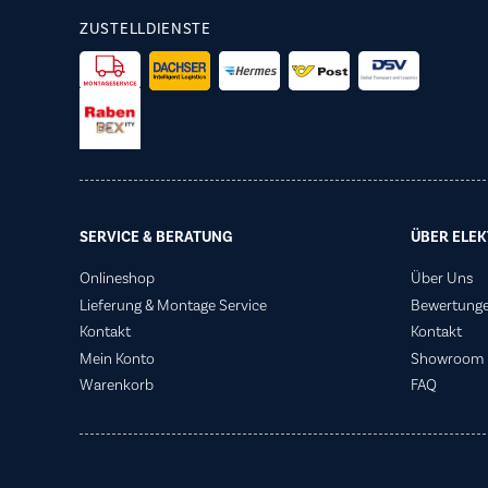
ZUSTELLDIENSTE
SERVICE & BERATUNG
ÜBER ELEK
Onlineshop
Über Uns
Lieferung & Montage Service
Bewertung
Kontakt
Kontakt
Mein Konto
Showroom
Warenkorb
FAQ