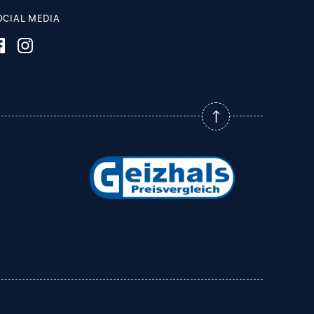
OCIAL MEDIA