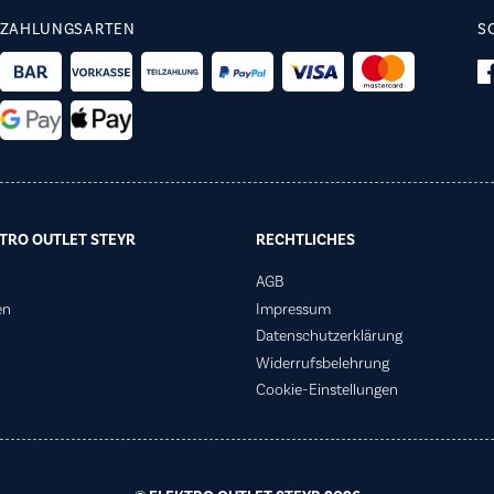
ZAHLUNGSARTEN
S
TRO OUTLET STEYR
RECHTLICHES
AGB
en
Impressum
Datenschutzerklärung
Widerrufsbelehrung
Cookie-Einstellungen