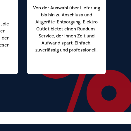
Von der Auswahl über Lieferung
bis hin zu Anschluss und
Altgeräte-Entsorgung: Elektro
, die
Outlet bietet einen Rundum-
hen
Service, der Ihnen Zeit und
n den
Aufwand spart. Einfach,
iesen
zuverlässig und professionell.
.