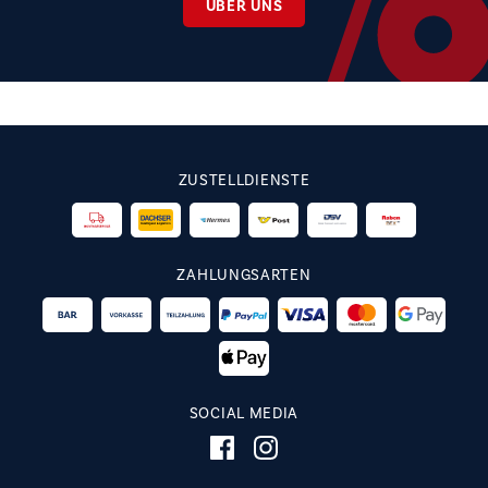
ÜBER UNS
ZUSTELLDIENSTE
ZAHLUNGSARTEN
SOCIAL MEDIA