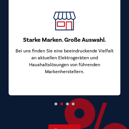
Starke Marken. Große Auswahl.
Bei uns finden Sie eine beeindruckende Vielfalt
an aktuellen Elektrogeräten und
Haushaltslösungen von führenden
Markenherstellern.