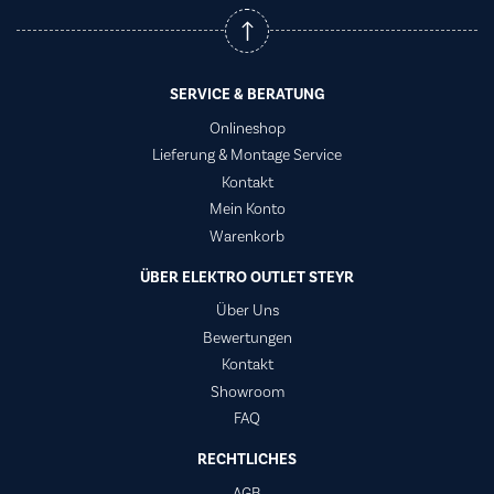
SERVICE & BERATUNG
Onlineshop
Lieferung & Montage Service
Kontakt
Mein Konto
Warenkorb
ÜBER ELEKTRO OUTLET STEYR
Über Uns
Bewertungen
Kontakt
Showroom
FAQ
RECHTLICHES
AGB