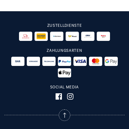
ZUSTELLDIENSTE
ZAHLUNGSARTEN
SOCIAL MEDIA