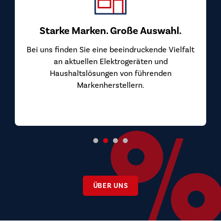
Starke Marken. Große Auswahl.
Bei uns finden Sie eine beeindruckende Vielfalt
an aktuellen Elektrogeräten und
Haushaltslösungen von führenden
Markenherstellern.
ÜBER UNS