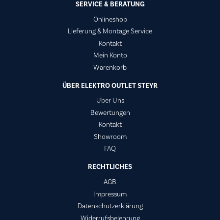
SERVICE & BERATUNG
Onlineshop
Lieferung & Montage Service
Kontakt
Mein Konto
Warenkorb
ÜBER ELEKTRO OUTLET STEYR
Über Uns
Bewertungen
Kontakt
Showroom
FAQ
RECHTLICHES
AGB
Impressum
Datenschutzerklärung
Widerrufsbelehrung