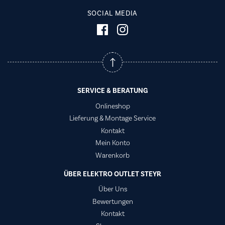
SOCIAL MEDIA
SERVICE & BERATUNG
Onlineshop
Lieferung & Montage Service
Kontakt
Mein Konto
Warenkorb
ÜBER ELEKTRO OUTLET STEYR
Über Uns
Bewertungen
Kontakt