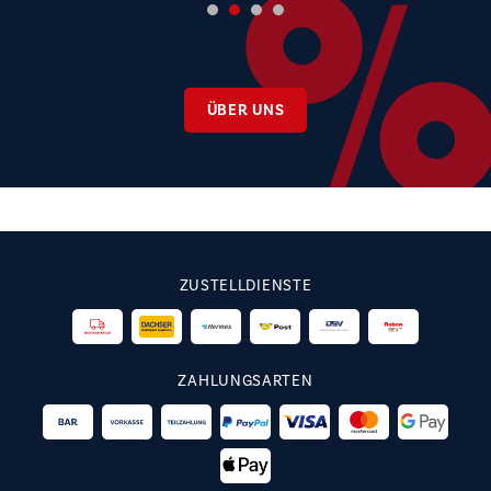
ÜBER UNS
ZUSTELLDIENSTE
ZAHLUNGSARTEN