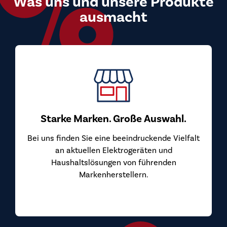
Was uns und unsere Produkte
ausmacht
Starke Marken. Große Auswahl.
Bei uns finden Sie eine beeindruckende Vielfalt
an aktuellen Elektrogeräten und
Haushaltslösungen von führenden
Markenherstellern.