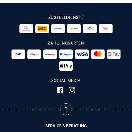
ZUSTELLDIENSTE
ZAHLUNGSARTEN
SOCIAL MEDIA
SERVICE & BERATUNG