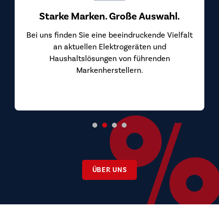
Starke Marken. Große Auswahl.
Bei uns finden Sie eine beeindruckende Vielfalt
an aktuellen Elektrogeräten und
Haushaltslösungen von führenden
Markenherstellern.
ÜBER UNS