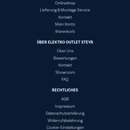
Onlineshop
Lieferung & Montage Service
Kontakt
Mein Konto
Warenkorb
ÜBER ELEKTRO OUTLET STEYR
Über Uns
Bewertungen
Kontakt
Showroom
FAQ
RECHTLICHES
AGB
Impressum
Datenschutzerklärung
Widerrufsbelehrung
Cookie-Einstellungen