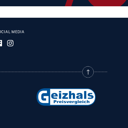
OCIAL MEDIA