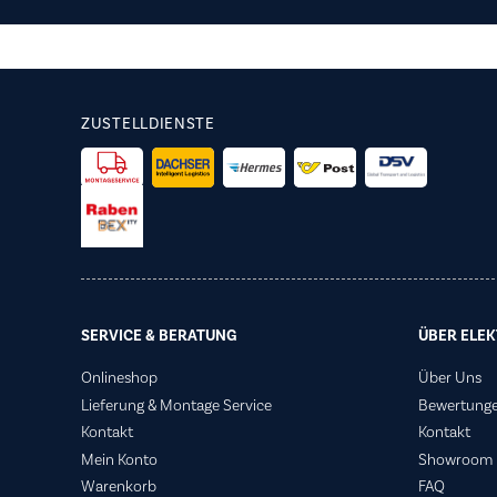
ZUSTELLDIENSTE
SERVICE & BERATUNG
ÜBER ELEK
Onlineshop
Über Uns
Lieferung & Montage Service
Bewertung
Kontakt
Kontakt
Mein Konto
Showroom
Warenkorb
FAQ