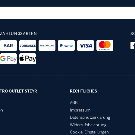
ZAHLUNGSARTEN
S
TRO OUTLET STEYR
RECHTLICHES
AGB
en
Impressum
Datenschutzerklärung
Widerrufsbelehrung
Cookie-Einstellungen