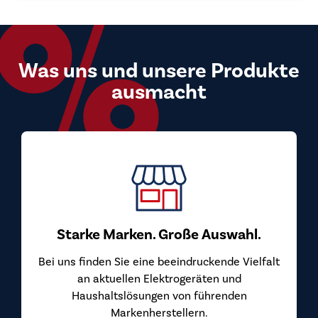
Was uns und unsere Produkte
ausmacht
Starke Marken. Große Auswahl.
Bei uns finden Sie eine beeindruckende Vielfalt
an aktuellen Elektrogeräten und
Haushaltslösungen von führenden
Markenherstellern.