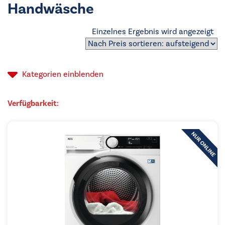
Handwäsche
Einzelnes Ergebnis wird angezeigt
Kategorien
einblenden
Verfügbarkeit: