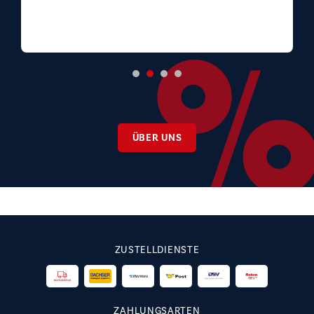
ÜBER UNS
ZUSTELLDIENSTE
ZAHLUNGSARTEN