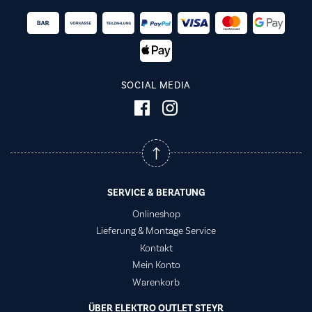
SOCIAL MEDIA
SERVICE & BERATUNG
Onlineshop
Lieferung & Montage Service
Kontakt
Mein Konto
Warenkorb
ÜBER ELEKTRO OUTLET STEYR