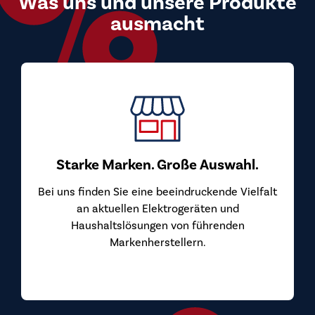
Was uns und unsere Produkte
ausmacht
Starke Marken. Große Auswahl.
Bei uns finden Sie eine beeindruckende Vielfalt
an aktuellen Elektrogeräten und
Haushaltslösungen von führenden
Markenherstellern.