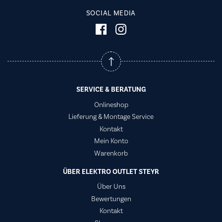
SOCIAL MEDIA
SERVICE & BERATUNG
Onlineshop
Lieferung & Montage Service
Kontakt
Mein Konto
Warenkorb
ÜBER ELEKTRO OUTLET STEYR
Über Uns
Bewertungen
Kontakt