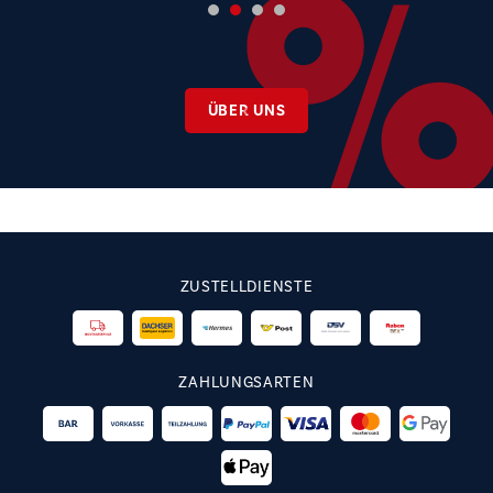
ÜBER UNS
ZUSTELLDIENSTE
ZAHLUNGSARTEN