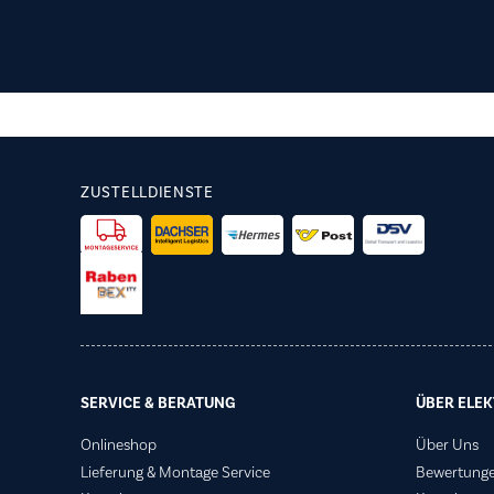
ZUSTELLDIENSTE
SERVICE & BERATUNG
ÜBER ELEK
Onlineshop
Über Uns
Lieferung & Montage Service
Bewertung