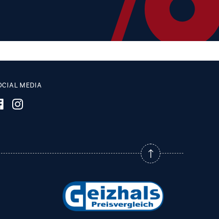
OCIAL MEDIA