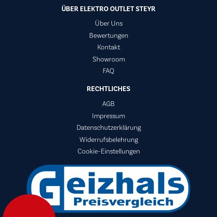
ÜBER ELEKTRO OUTLET STEYR
Über Uns
Bewertungen
Kontakt
Showroom
FAQ
RECHTLICHES
AGB
Impressum
Datenschutzerklärung
Widerrufsbelehrung
Cookie-Einstellungen