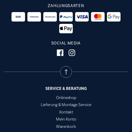
ZAHLUNGSARTEN
SOCIAL MEDIA
SERVICE & BERATUNG
Onlineshop
Lieferung & Montage Service
Kontakt
Mein Konto
Warenkorb