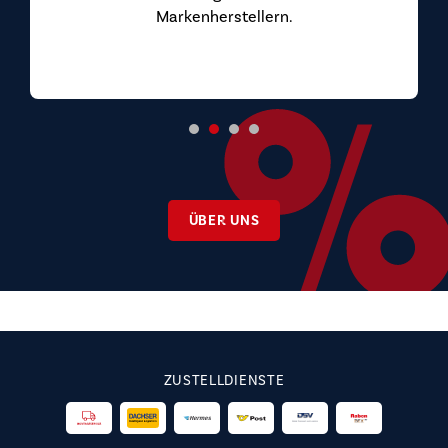
Markenherstellern.
ÜBER UNS
ZUSTELLDIENSTE