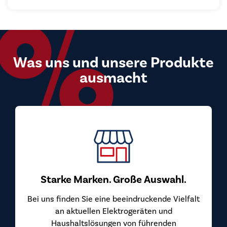
Was uns und unsere Produkte
ausmacht
Starke Marken. Große Auswahl.
Bei uns finden Sie eine beeindruckende Vielfalt
an aktuellen Elektrogeräten und
Haushaltslösungen von führenden