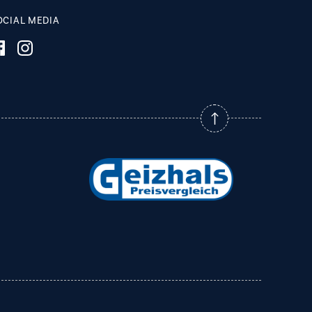
OCIAL MEDIA