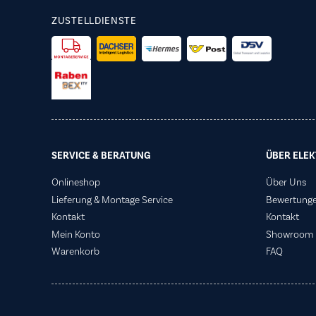
ZUSTELLDIENSTE
SERVICE & BERATUNG
ÜBER ELEK
Onlineshop
Über Uns
Lieferung & Montage Service
Bewertung
Kontakt
Kontakt
Mein Konto
Showroom
Warenkorb
FAQ