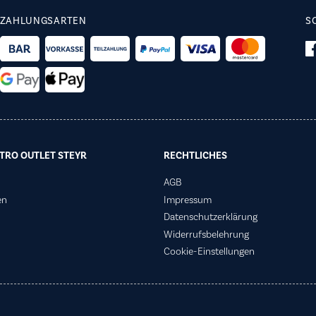
ZAHLUNGSARTEN
S
TRO OUTLET STEYR
RECHTLICHES
AGB
en
Impressum
Datenschutzerklärung
Widerrufsbelehrung
Cookie-Einstellungen