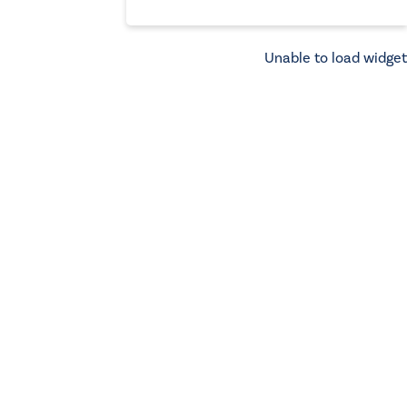
Unable to load widget