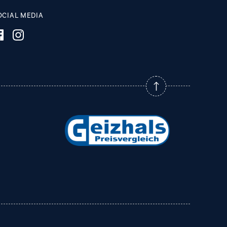
OCIAL MEDIA