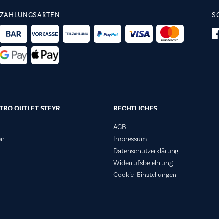
ZAHLUNGSARTEN
S
TRO OUTLET STEYR
RECHTLICHES
AGB
en
Impressum
Datenschutzerklärung
Widerrufsbelehrung
Cookie-Einstellungen