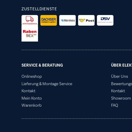
ZUSTELLDIENSTE
SERVICE & BERATUNG
ÜBER ELEK
Onlineshop
Über Uns
Lieferung & Montage Service
Bewertung
Kontakt
Kontakt
Mein Konto
Showroom
Warenkorb
FAQ