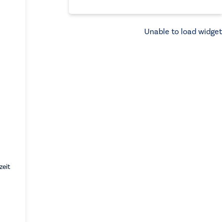
Unable to load widget
zeit