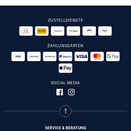
ZUSTELLDIENSTE
ZAHLUNGSARTEN
SOCIAL MEDIA
SERVICE & BERATUNG