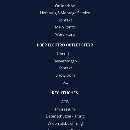
Onlineshop
Lieferung & Montage Service
Kontakt
Mein Konto
Warenkorb
ÜBER ELEKTRO OUTLET STEYR
Über Uns
Bewertungen
Kontakt
Showroom
FAQ
RECHTLICHES
AGB
Impressum
Datenschutzerklärung
Widerrufsbelehrung