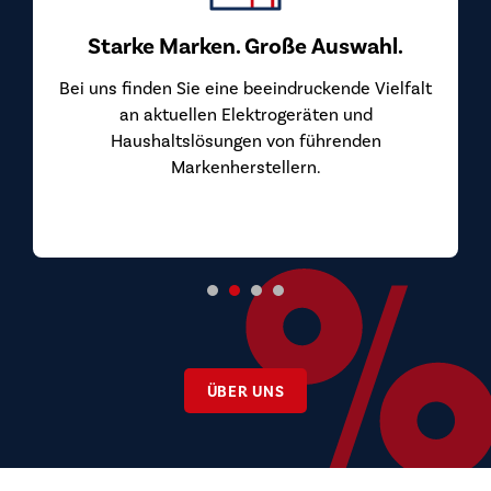
Starke Marken. Große Auswahl.
Bei uns finden Sie eine beeindruckende Vielfalt
an aktuellen Elektrogeräten und
Haushaltslösungen von führenden
Markenherstellern.
ÜBER UNS