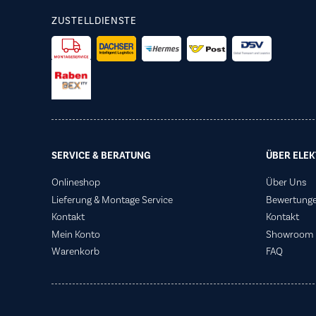
ZUSTELLDIENSTE
SERVICE & BERATUNG
ÜBER ELEK
Onlineshop
Über Uns
Lieferung & Montage Service
Bewertung
Kontakt
Kontakt
Mein Konto
Showroom
Warenkorb
FAQ