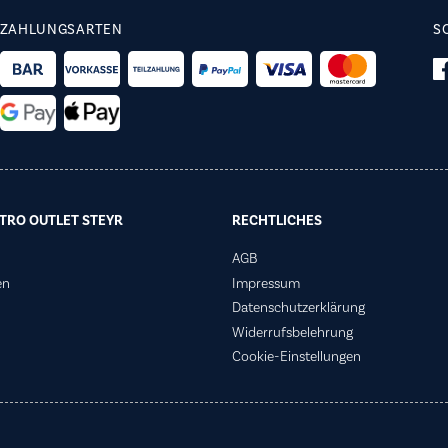
ZAHLUNGSARTEN
S
TRO OUTLET STEYR
RECHTLICHES
AGB
en
Impressum
Datenschutzerklärung
Widerrufsbelehrung
Cookie-Einstellungen