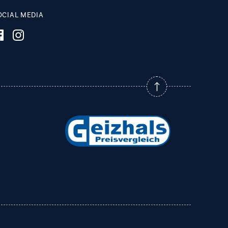
OCIAL MEDIA