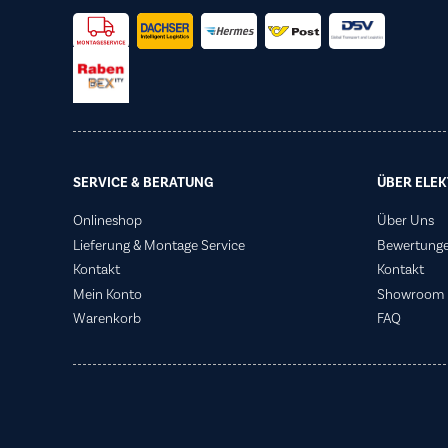
SERVICE & BERATUNG
ÜBER ELEK
Onlineshop
Über Uns
Lieferung & Montage Service
Bewertung
Kontakt
Kontakt
Mein Konto
Showroom
Warenkorb
FAQ