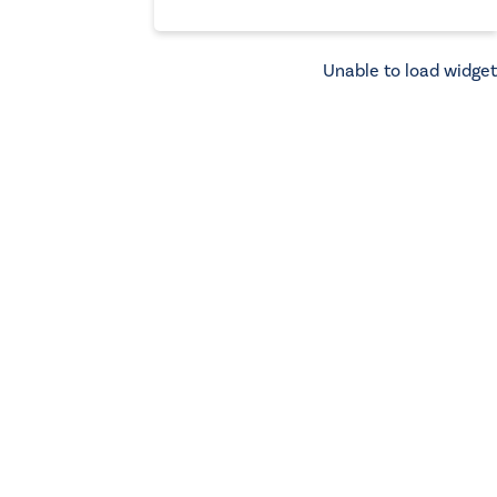
Unable to load widget