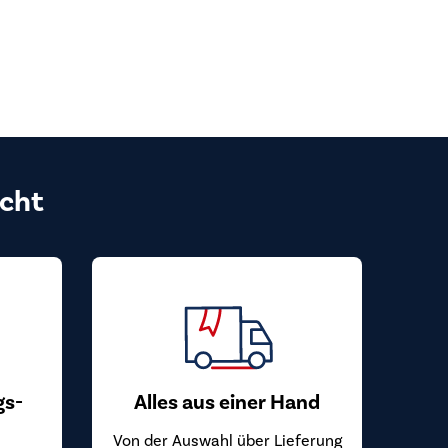
cht
gs-
Alles aus einer Hand
Von der Auswahl über Lieferung