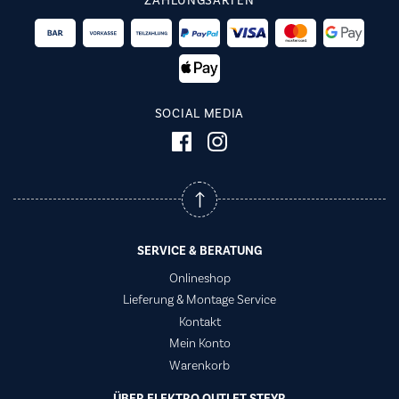
ZAHLUNGSARTEN
SOCIAL MEDIA
SERVICE & BERATUNG
Onlineshop
Lieferung & Montage Service
Kontakt
Mein Konto
Warenkorb
ÜBER ELEKTRO OUTLET STEYR