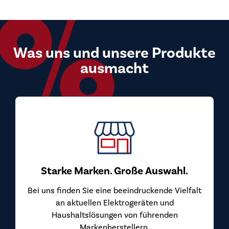
Was uns und unsere Produkte
ausmacht
Starke Marken. Große Auswahl.
Bei uns finden Sie eine beeindruckende Vielfalt
an aktuellen Elektrogeräten und
Haushaltslösungen von führenden
Markenherstellern.