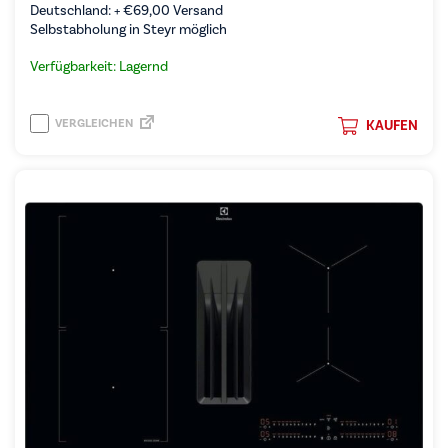
Deutschland: +
€
69,00
Versand
Selbstabholung in Steyr möglich
Verfügbarkeit: Lagernd
VERGLEICHEN
KAUFEN