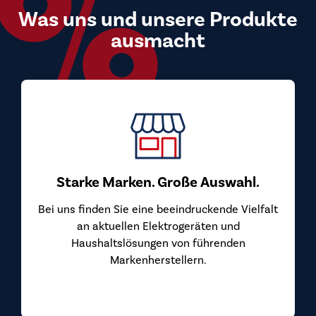
Was uns und unsere Produkte
ausmacht
Starke Marken. Große Auswahl.
Bei uns finden Sie eine beeindruckende Vielfalt
an aktuellen Elektrogeräten und
Haushaltslösungen von führenden
Markenherstellern.