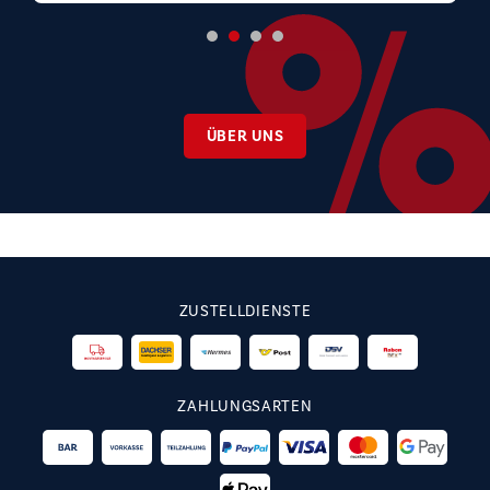
ÜBER UNS
ZUSTELLDIENSTE
ZAHLUNGSARTEN