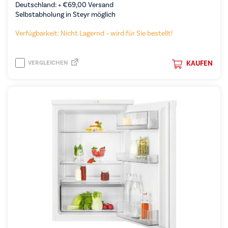
Deutschland: +
€
69,00
Versand
Selbstabholung in Steyr möglich
Verfügbarkeit: Nicht Lagernd – wird für Sie bestellt!
VERGLEICHEN
KAUFEN