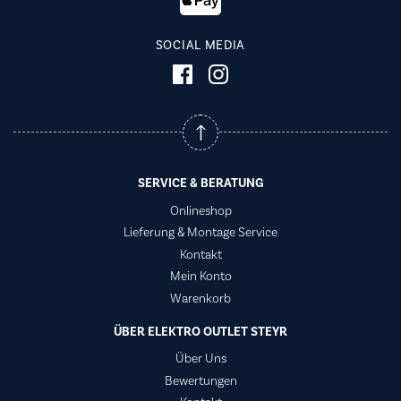
SOCIAL MEDIA
SERVICE & BERATUNG
Onlineshop
Lieferung & Montage Service
Kontakt
Mein Konto
Warenkorb
ÜBER ELEKTRO OUTLET STEYR
Über Uns
Bewertungen