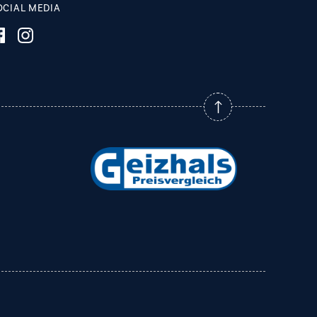
OCIAL MEDIA