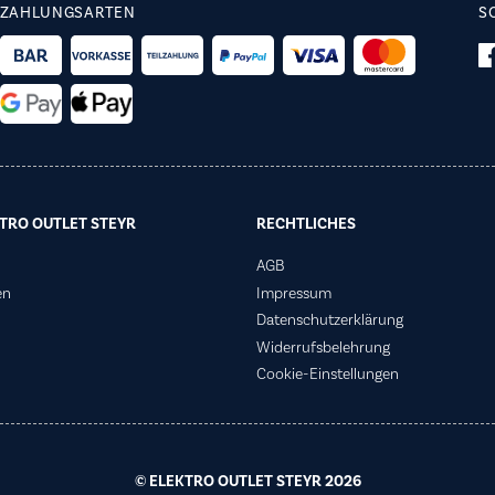
ZAHLUNGSARTEN
S
TRO OUTLET STEYR
RECHTLICHES
AGB
en
Impressum
Datenschutzerklärung
Widerrufsbelehrung
Cookie-Einstellungen
© ELEKTRO OUTLET STEYR 2026