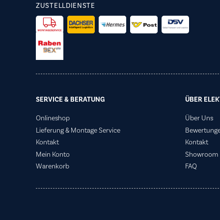
ZUSTELLDIENSTE
SERVICE & BERATUNG
ÜBER ELEK
Onlineshop
Über Uns
Lieferung & Montage Service
Bewertung
Kontakt
Kontakt
Mein Konto
Showroom
Warenkorb
FAQ