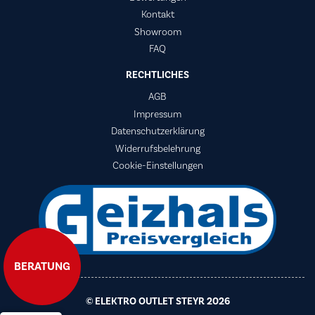
Kontakt
Showroom
FAQ
RECHTLICHES
AGB
Impressum
Datenschutzerklärung
Widerrufsbelehrung
Cookie-Einstellungen
BERATUNG
© ELEKTRO OUTLET STEYR 2026