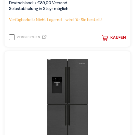
Deutschland: +
€
89,00
Versand
Selbstabholung in Steyr möglich
Verfügbarkeit: Nicht Lagernd – wird für Sie bestellt!
VERGLEICHEN
KAUFEN