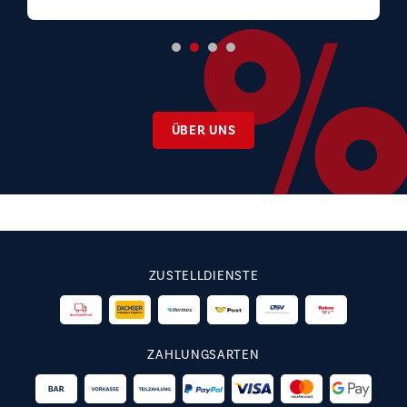
ÜBER UNS
ZUSTELLDIENSTE
ZAHLUNGSARTEN