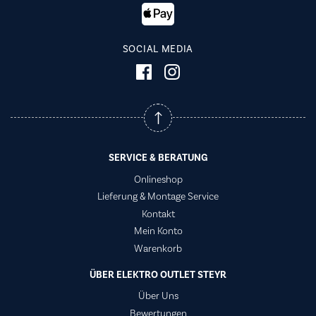
SOCIAL MEDIA
SERVICE & BERATUNG
Onlineshop
Lieferung & Montage Service
Kontakt
Mein Konto
Warenkorb
ÜBER ELEKTRO OUTLET STEYR
Über Uns
Bewertungen