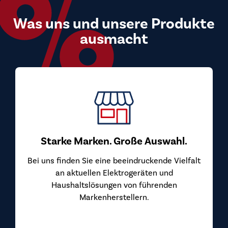
Was uns und unsere Produkte
ausmacht
Starke Marken. Große Auswahl.
Bei uns finden Sie eine beeindruckende Vielfalt
an aktuellen Elektrogeräten und
Haushaltslösungen von führenden
Markenherstellern.