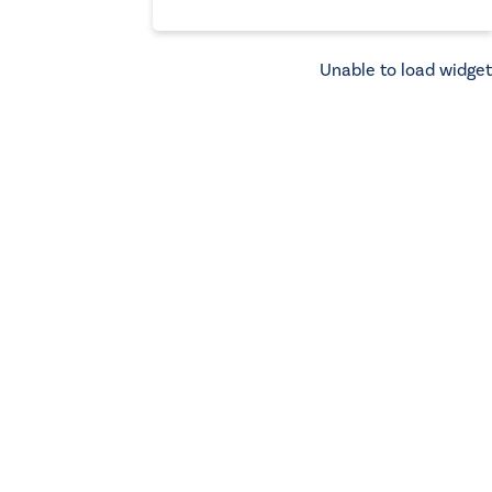
Unable to load widget