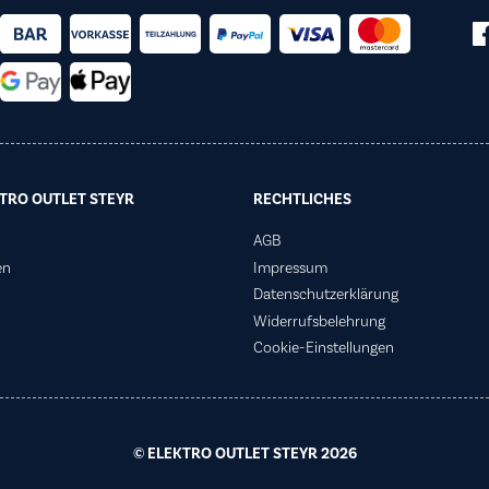
TRO OUTLET STEYR
RECHTLICHES
AGB
en
Impressum
Datenschutzerklärung
Widerrufsbelehrung
Cookie-Einstellungen
© ELEKTRO OUTLET STEYR 2026