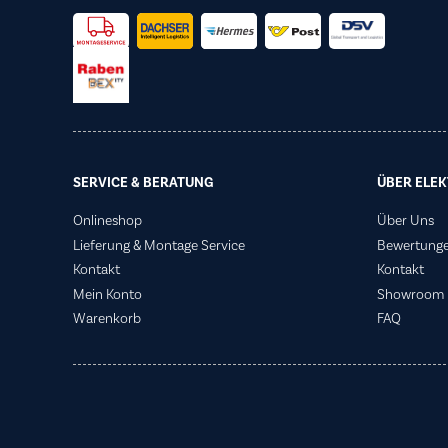
SERVICE & BERATUNG
ÜBER ELEK
Onlineshop
Über Uns
Lieferung & Montage Service
Bewertung
Kontakt
Kontakt
Mein Konto
Showroom
Warenkorb
FAQ