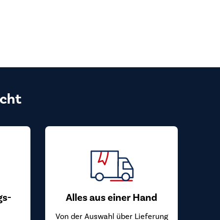
cht
gs-
Alles aus einer Hand
Von der Auswahl über Lieferung