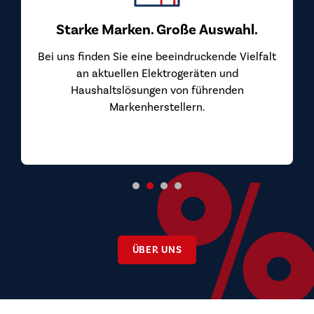
Starke Marken. Große Auswahl.
Bei uns finden Sie eine beeindruckende Vielfalt
an aktuellen Elektrogeräten und
Haushaltslösungen von führenden
Markenherstellern.
ÜBER UNS