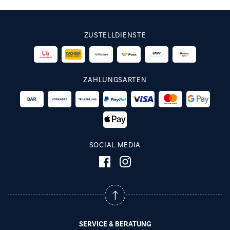
ZUSTELLDIENSTE
ZAHLUNGSARTEN
SOCIAL MEDIA
SERVICE & BERATUNG