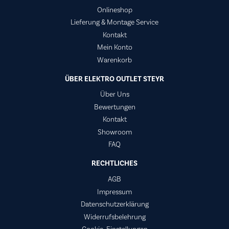
Onlineshop
Lieferung & Montage Service
Kontakt
Mein Konto
Warenkorb
ÜBER ELEKTRO OUTLET STEYR
Über Uns
Bewertungen
Kontakt
Showroom
FAQ
RECHTLICHES
AGB
Impressum
Datenschutzerklärung
Widerrufsbelehrung