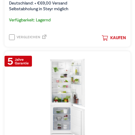
Deutschland: +
€
69,00
Versand
Selbstabholung in Steyr möglich
Verfügbarkeit: Lagernd
VERGLEICHEN
KAUFEN