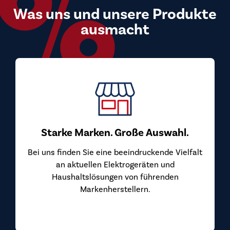
Was uns und unsere Produkte
ausmacht
Starke Marken. Große Auswahl.
Bei uns finden Sie eine beeindruckende Vielfalt
an aktuellen Elektrogeräten und
Haushaltslösungen von führenden
Markenherstellern.