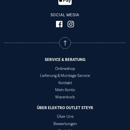
SOCIAL MEDIA
SERVICE & BERATUNG
Onlineshop
Lieferung & Montage Service
Kontakt
Mein Konto
Warenkorb
ÜBER ELEKTRO OUTLET STEYR
Über Uns
Bewertungen