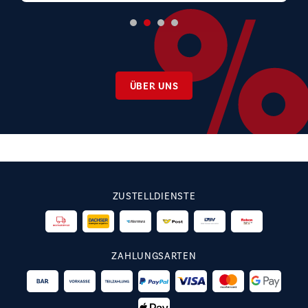
ÜBER UNS
ZUSTELLDIENSTE
ZAHLUNGSARTEN