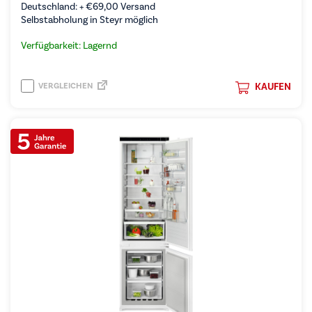
Deutschland: +
€
69,00
Versand
Selbstabholung in Steyr möglich
Verfügbarkeit: Lagernd
VERGLEICHEN
KAUFEN