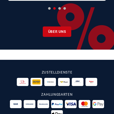
ÜBER UNS
ZUSTELLDIENSTE
ZAHLUNGSARTEN