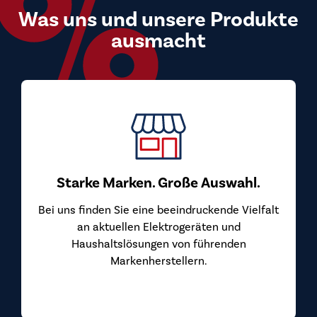
Was uns und unsere Produkte
ausmacht
Starke Marken. Große Auswahl.
Bei uns finden Sie eine beeindruckende Vielfalt
an aktuellen Elektrogeräten und
Haushaltslösungen von führenden
Markenherstellern.