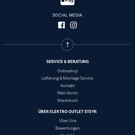
SOCIAL MEDIA
SERVICE & BERATUNG
Onlineshop
Lieferung & Montage Service
Kontakt
Mein Konto
Warenkorb
ÜBER ELEKTRO OUTLET STEYR
Über Uns
Bewertungen